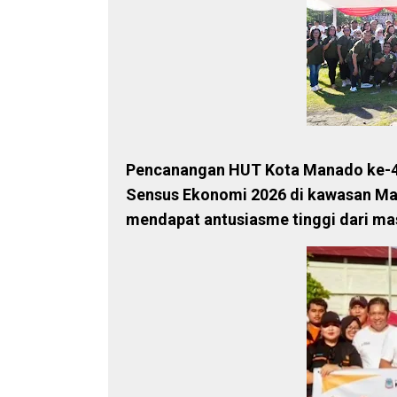
Pencanangan HUT Kota Manado ke-4
Sensus Ekonomi 2026 di kawasan Mal
mendapat antusiasme tinggi dari ma