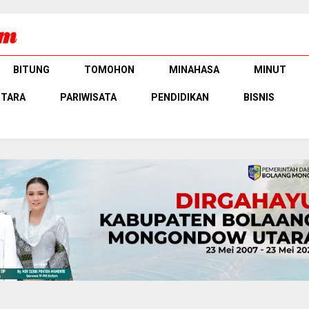
BITUNG
TOMOHON
MINAHASA
MINUT
UTARA
PARIWISATA
PENDIDIKAN
BISNIS