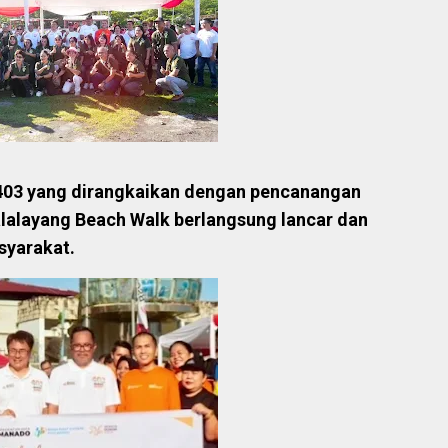
03 yang dirangkaikan dengan pencanangan
alayang Beach Walk berlangsung lancar dan
syarakat.