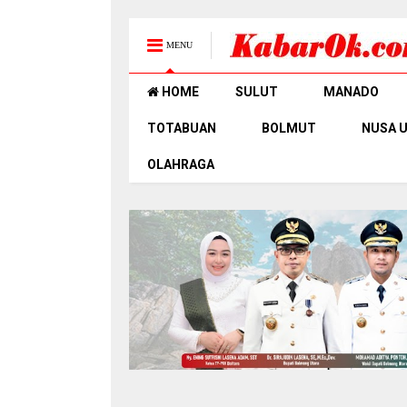
MENU
HOME
SULUT
MANADO
TOTABUAN
BOLMUT
NUSA 
OLAHRAGA