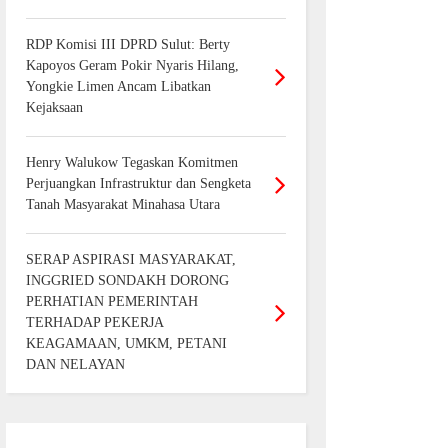
RDP Komisi III DPRD Sulut: Berty
Kapoyos Geram Pokir Nyaris Hilang,
Yongkie Limen Ancam Libatkan
Kejaksaan
Henry Walukow Tegaskan Komitmen
Perjuangkan Infrastruktur dan Sengketa
Tanah Masyarakat Minahasa Utara
SERAP ASPIRASI MASYARAKAT,
INGGRIED SONDAKH DORONG
PERHATIAN PEMERINTAH
TERHADAP PEKERJA
KEAGAMAAN, UMKM, PETANI
DAN NELAYAN