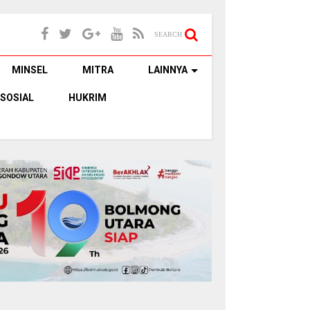
SEARCH
MINSEL
MITRA
LAINNYA
SOSIAL
HUKRIM