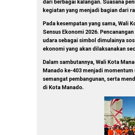
dari berbagai kalangan. Suasana pe
kegiatan yang menjadi bagian dari
Pada kesempatan yang sama, Wali 
Sensus Ekonomi 2026. Pencanangan t
udara sebagai simbol dimulainya sos
ekonomi yang akan dilaksanakan sec
Dalam sambutannya, Wali Kota Man
Manado ke-403 menjadi momentum u
semangat pembangunan, serta mend
di Kota Manado.