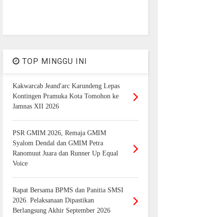
TOP MINGGU INI
Kakwarcab Jeand'arc Karundeng Lepas
Kontingen Pramuka Kota Tomohon ke
Jamnas XII 2026
PSR GMIM 2026, Remaja GMIM
Syalom Dendal dan GMIM Petra
Ranomuut Juara dan Runner Up Equal
Voice
Rapat Bersama BPMS dan Panitia SMSI
2026. Pelaksanaan Dipastikan
Berlangsung Akhir September 2026