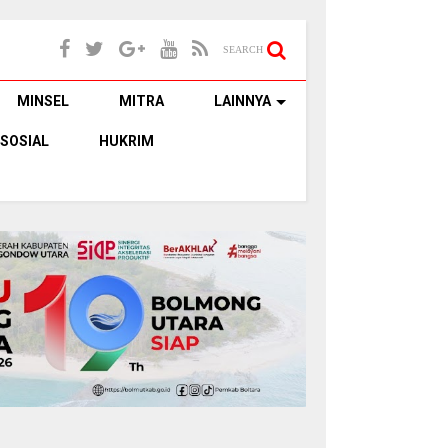
SEARCH
MINSEL
MITRA
LAINNYA
SOSIAL
HUKRIM