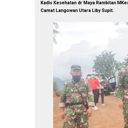
Kadis Kesehatan dr Maya Rambitan MKes
Camat Langowan Utara Liby Supit.