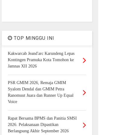
TOP MINGGU INI
Kakwarcab Jeand'arc Karundeng Lepas
Kontingen Pramuka Kota Tomohon ke
Jamnas XII 2026
PSR GMIM 2026, Remaja GMIM
Syalom Dendal dan GMIM Petra
Ranomuut Juara dan Runner Up Equal
Voice
Rapat Bersama BPMS dan Panitia SMSI
2026. Pelaksanaan Dipastikan
Berlangsung Akhir September 2026