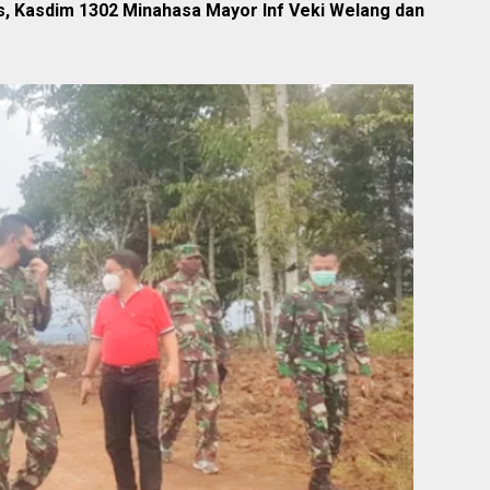
, Kasdim 1302 Minahasa Mayor Inf Veki Welang dan