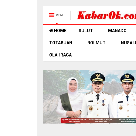
MENU
HOME
SULUT
MANADO
TOTABUAN
BOLMUT
NUSA 
OLAHRAGA