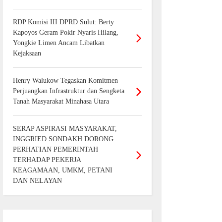
RDP Komisi III DPRD Sulut: Berty
Kapoyos Geram Pokir Nyaris Hilang,
Yongkie Limen Ancam Libatkan
Kejaksaan
Henry Walukow Tegaskan Komitmen
Perjuangkan Infrastruktur dan Sengketa
Tanah Masyarakat Minahasa Utara
SERAP ASPIRASI MASYARAKAT,
INGGRIED SONDAKH DORONG
PERHATIAN PEMERINTAH
TERHADAP PEKERJA
KEAGAMAAN, UMKM, PETANI
DAN NELAYAN