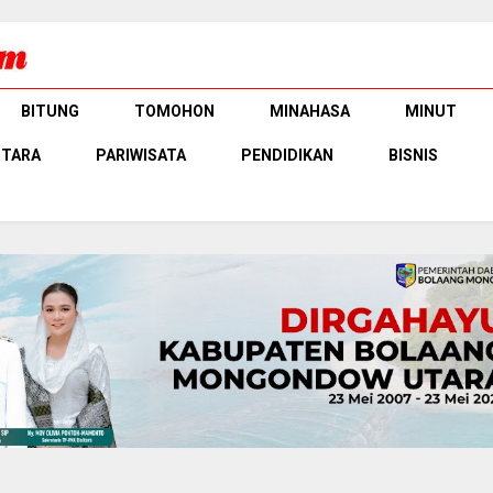
BITUNG
TOMOHON
MINAHASA
MINUT
UTARA
PARIWISATA
PENDIDIKAN
BISNIS