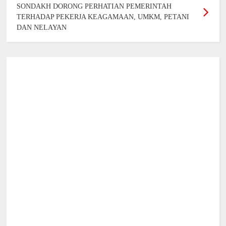
SONDAKH DORONG PERHATIAN PEMERINTAH
TERHADAP PEKERJA KEAGAMAAN, UMKM, PETANI
DAN NELAYAN