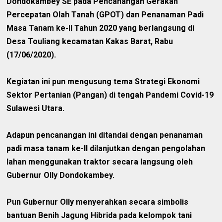
Dondokambey SE pada Pencanangan Gerakan
Percepatan Olah Tanah (GPOT) dan Penanaman Padi
Masa Tanam ke-II Tahun 2020 yang berlangsung di
Desa Touliang kecamatan Kakas Barat, Rabu
(17/06/2020).
Kegiatan ini pun mengusung tema Strategi Ekonomi
Sektor Pertanian (Pangan) di tengah Pandemi Covid-19
Sulawesi Utara.
Adapun pencanangan ini ditandai dengan penanaman
padi masa tanam ke-II dilanjutkan dengan pengolahan
lahan menggunakan traktor secara langsung oleh
Gubernur Olly Dondokambey.
Pun Gubernur Olly menyerahkan secara simbolis
bantuan Benih Jagung Hibrida pada kelompok tani