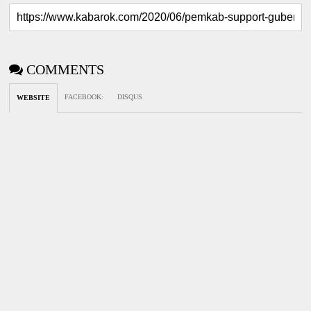
COMMENTS
FACEBOOK
:
DISQUS
WEBSITE