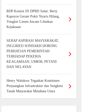
RDP Komisi III DPRD Sulut: Berty
Kapoyos Geram Pokir Nyaris Hilang,
Yongkie Limen Ancam Libatkan
Kejaksaan
SERAP ASPIRASI MASYARAKAT,
INGGRIED SONDAKH DORONG
PERHATIAN PEMERINTAH
TERHADAP PEKERJA
KEAGAMAAN, UMKM, PETANI
DAN NELAYAN
Henry Walukow Tegaskan Komitmen
Perjuangkan Infrastruktur dan Sengketa
Tanah Masyarakat Minahasa Utara