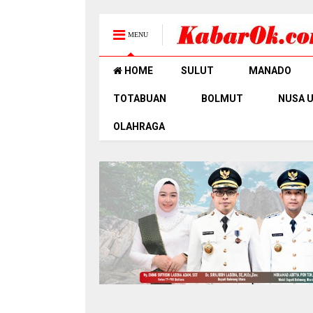
MENU
HOME
SULUT
MANADO
TOTABUAN
BOLMUT
NUSA 
OLAHRAGA