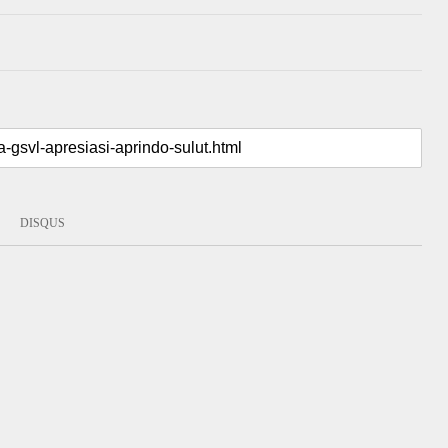
DISQUS