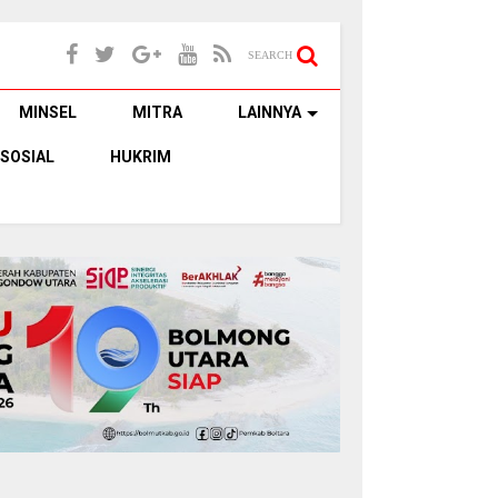
SEARCH
MINSEL
MITRA
LAINNYA
SOSIAL
HUKRIM