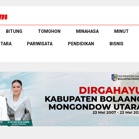
BITUNG
TOMOHON
MINAHASA
MINUT
UTARA
PARIWISATA
PENDIDIKAN
BISNIS