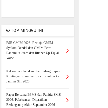
TOP MINGGU INI
PSR GMIM 2026, Remaja GMIM
Syalom Dendal dan GMIM Petra
Ranomuut Juara dan Runner Up Equal
Voice
Kakwarcab Jeand'arc Karundeng Lepas
Kontingen Pramuka Kota Tomohon ke
Jamnas XII 2026
Rapat Bersama BPMS dan Panitia SMSI
2026. Pelaksanaan Dipastikan
Berlangsung Akhir September 2026