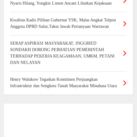
Nyaris Hilang, Yongkie Limen Ancam Libatkan Kejaksaan
Kwalitas Kadis Pilihan Gubernur YSK, Malas Angkat Telpon
Anggota DPRD Sulut,Takut Jawab Pertanyaan Wartawan
SERAP ASPIRASI MASYARAKAT, INGGRIED
SONDAKH DORONG PERHATIAN PEMERINTAH
TERHADAP PEKERJA KEAGAMAAN, UMKM, PETANI
DAN NELAYAN
Henry Walukow Tegaskan Komitmen Perjuangkan
Infrastruktur dan Sengketa Tanah Masyarakat Minahasa Utara