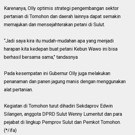
Karenanya, Olly optimis strategi pengembangan sektor
pertanian di Tomohon dan daerah lainnya dapat semakin
memajukan dan mensejahterakan petani di Sulut.
“Jadi saya kira itu mudah-mudahan apa yang menjadi
harapan kita kedepan buat petani Kebun Wawo ini bisa
berhasil bersama sama," tandasnya
Pada kesempatan ini Gubernur Olly juga melakukan
penanaman dan panen jagung manis dengan menggunakan
alat pertanian.
Kegiatan di Tomohon turut dihadiri Sekdaprov Edwin
Silangen, anggota DPRD Sulut Wenny Lumentut dan para
pejabat di lingkup Pemprov Sulut dan Pemkot Tomohon.
(*/ifa)