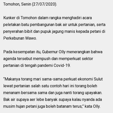
Tomohon, Senin (27/07/2020).
Kunker di Tomohon dalam rangka menghadiri acara
peletakan batu pembangunan bak air untuk pertanian, serta
penyerahan bibit dan pupuk jagung manis kepada petani di
Perkebunan Wawo.
Pada kesempatan itu, Gubernur Olly menerangkan bahwa
agenda tersebut mempush dan memperkuat sektor
pertanian di tengah pandemi Covid-19.
“Makanya torang mari sama-sama perkuat ekonomi Sulut
lewat pertanian salah satu contoh hari ini torang boleh
menanam bersama sama dan juga nanti torang upayakan.
Bak air supaya aer lebe banyak supaya kalau nyanda ada
musim hujan petani juga boleh batanam terus,” kata Olly.