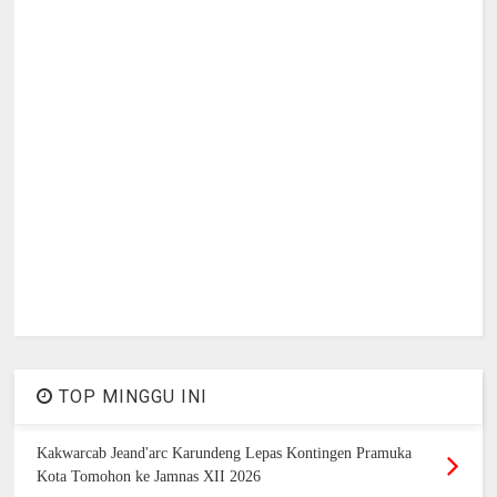
TOP MINGGU INI
Kakwarcab Jeand'arc Karundeng Lepas Kontingen Pramuka
Kota Tomohon ke Jamnas XII 2026