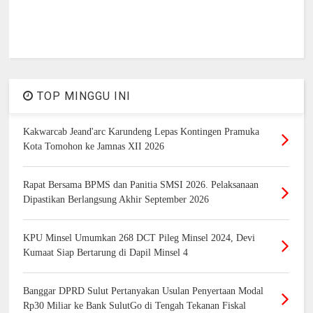
TOP MINGGU INI
Kakwarcab Jeand'arc Karundeng Lepas Kontingen Pramuka
Kota Tomohon ke Jamnas XII 2026
Rapat Bersama BPMS dan Panitia SMSI 2026. Pelaksanaan
Dipastikan Berlangsung Akhir September 2026
KPU Minsel Umumkan 268 DCT Pileg Minsel 2024, Devi
Kumaat Siap Bertarung di Dapil Minsel 4
Banggar DPRD Sulut Pertanyakan Usulan Penyertaan Modal
Rp30 Miliar ke Bank SulutGo di Tengah Tekanan Fiskal