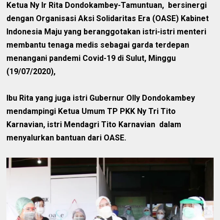
Ketua Ny Ir Rita Dondokambey-Tamuntuan, bersinergi
dengan Organisasi Aksi Solidaritas Era (OASE) Kabinet
Indonesia Maju yang beranggotakan istri-istri menteri
membantu tenaga medis sebagai garda terdepan
menangani pandemi Covid-19 di Sulut, Minggu
(19/07/2020),
Ibu Rita yang juga istri Gubernur Olly Dondokambey
mendampingi Ketua Umum TP PKK Ny Tri Tito
Karnavian, istri Mendagri Tito Karnavian dalam
menyalurkan bantuan dari OASE.