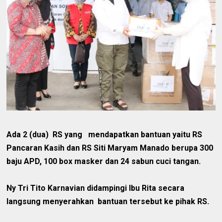
Ada 2 (dua) RS yang mendapatkan bantuan yaitu RS
Pancaran Kasih dan RS Siti Maryam Manado berupa 300
baju APD, 100 box masker dan 24 sabun cuci tangan.
Ny Tri Tito Karnavian didampingi Ibu Rita secara
langsung menyerahkan bantuan tersebut ke pihak RS.