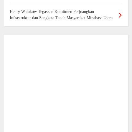
Henry Walukow Tegaskan Komitmen Perjuangkan
Infrastruktur dan Sengketa Tanah Masyarakat Minahasa Utara