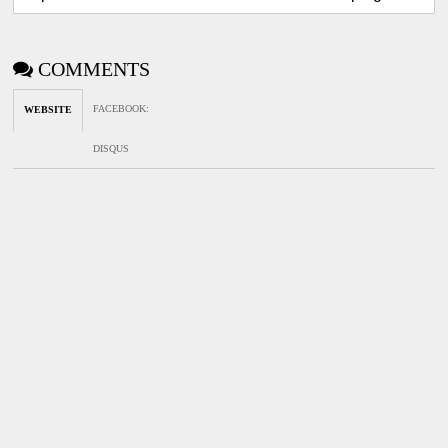
COMMENTS
FACEBOOK
:
WEBSITE
DISQUS