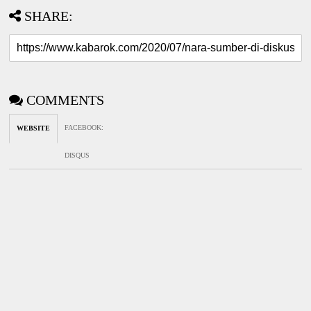
SHARE:
COMMENTS
FACEBOOK
:
WEBSITE
DISQUS