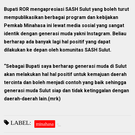
Bupati ROR mengapresiasi SASH Sulut yang boleh turut
mempublikasikan berbagai program dan kebijakan
Pemkab Minahasa ini lewat media sosial yang sangat
identik dengan generasi muda yakni Instagram. Beliau
berharap ada banyak lagi hal positif yang dapat
dilakukan ke depan oleh komunitas SASH Sulut.
“Sebagai Bupati saya berharap generasi muda di Sulut
akan melakukan hal hal positif untuk kemajuan daerah
tercinta dan boleh menjadi contoh yang baik sehingga
generasi muda Sulut siap dan tidak ketinggalan dengan
daerah-daerah lain.(mrk)
LABEL:
minahasa