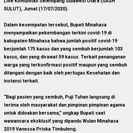
Live Komunitas Selempang Sulawesi Utara (SASH
SULUT), Jumat (17/07/2020).
Dalam kesempatan tersebut, Bupati Minahasa
menyampaikan pekembangan terkini covid-19 di
kabupaten Minahasa bahwa jumlah positif covid-19
berjumlah 175 kasus dan yang sembuh berjumlah 103
kasus, dan yang dirawat 59 kasus. Terkait penanganan
warga yang terkonfirmasi positif maupun yang sembuh
ditangani dengan baik oleh pertugas Kesehatan dan
instansi terkait.
“Bagi pasien yang sembuh, Puji Tuhan langsung di
terima oleh masyarakat dan pimpinan pimpinan agama
untuk didoakan bersama,” ungkap Bupati saat
wawancara eksklusif yang dipandu Wulan Minahasa
2019 Vanessa Priska Timbuleng.