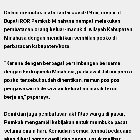
Dalam memutus mata rantai covid-19 ini, menurut
Bupati ROR Pemkab Minahasa sempat melakukan
pembatasan orang keluar-masuk di wilayah Kabupaten
Minahasa dengan mendirikan sembilan posko di
perbatasan kabupaten/kota.
“Karena dengan berbagai pertimbangan bersama
dengan Forkopimda Minahasa, pada awal Juli ini posko-
posko tersebut sudah dihentikan, namun pos pos
pengawasan di desa atau kelurahan masih terus
berjalan,” paparnya.
Demikian juga pembatasan aktifitas warga di pasar,
Pemkab mengambil kebijakan untuk membuka pasar
selama enam hari. Kemudian semua tempat pedagang
akan diberi nomor ganjil dan genap, untuk melihat