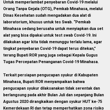
Untuk memperlambat penyebaran Covid-19 melalui
Orang Tanpa Gejala (OTG), Pemkab Minahasa, melalui
Dinas Kesehatan sudah mengadakan dua alat di
laboratorium, khusus untuk tes Swab. “Pemkab
Minahasa sedang berusaha untuk menyiapkan dua set
alat yang bisa dipakai untuk test swab Covid-19. Ini
dilakukan agar kita tidak menunggu terlalu lama, agar
tingkat penyebaran Covid-19 dapat terus ditekan,”
terang Bupati ROR yang juga sebagai Kepala Gugus
Tugas Percepatan Penanganan Covid-19 Minahasa.
Terkait persiapan pengucapan syukur di Kabupaten
Minahasa, Bupati ROR menyampaikan bahwa
pengucapan syukur dilaksanakan tidak serentak dan
berlangsung pada akhir Bulan Juli dan sepanjang Bulan
Agustus 2020 dirangkaikan dengan syukur HUT ke-75
Kemerdekaan RI dan tetap memperhatikan zona risiko