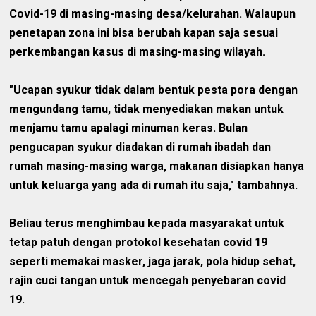
Covid-19 di masing-masing desa/kelurahan. Walaupun
penetapan zona ini bisa berubah kapan saja sesuai
perkembangan kasus di masing-masing wilayah.
"Ucapan syukur tidak dalam bentuk pesta pora dengan
mengundang tamu, tidak menyediakan makan untuk
menjamu tamu apalagi minuman keras. Bulan
pengucapan syukur diadakan di rumah ibadah dan
rumah masing-masing warga, makanan disiapkan hanya
untuk keluarga yang ada di rumah itu saja," tambahnya.
Beliau terus menghimbau kepada masyarakat untuk
tetap patuh dengan protokol kesehatan covid 19
seperti memakai masker, jaga jarak, pola hidup sehat,
rajin cuci tangan untuk mencegah penyebaran covid
19.