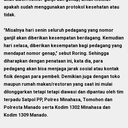
apakah sudah menggunakan protokol kesehatan atau
tidak.
"Misalnya hari senin seluruh pedagang yang nomor
ganjil akan diberikan kesempatan berdagang. Kemudian
hari selasa, diberikan kesempatan bagi pedagang yang
mendapat nomor genap," sebut Roring. Sehingga
diharapkan dengan penataan ini, kata dia, para
pedagang akan bisa menjaga jarak sosial atau kontak
fisik dengan para pembeli. Demikian juga dengan toko
maupun rumah makan/restoran yang saat ini mulai
dilonggarkan tetapi tetapi diawasi dan dipantau oleh tim
terpadu Satpol PP, Polres Minahasa, Tomohon dan
Polresta Manado serta Kodim 1302 Minahasa dan
Kodim 1309 Manado.