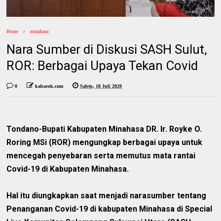
Home
minahasa
Nara Sumber di Diskusi SASH Sulut,
ROR: Berbagai Upaya Tekan Covid
0
kabarok.com
Sabtu, 18 Juli 2020
Tondano-Bupati Kabupaten Minahasa DR. Ir. Royke O.
Roring MSi (ROR) mengungkap berbagai upaya untuk
mencegah penyebaran serta memutus mata rantai
Covid-19 di Kabupaten Minahasa.
Hal itu diungkapkan saat menjadi narasumber tentang
Penanganan Covid-19 di kabupaten Minahasa di Special