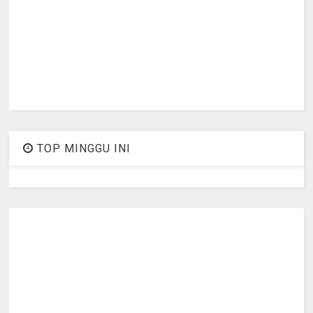
TOP MINGGU INI