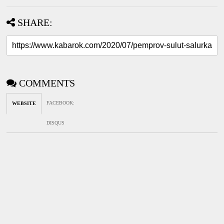
SHARE:
COMMENTS
FACEBOOK
:
WEBSITE
DISQUS