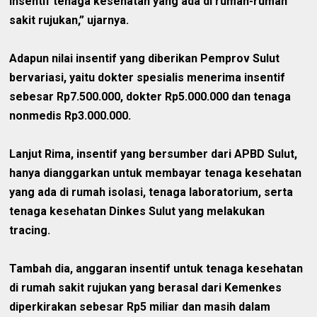
insentif tenaga kesehatan yang ada di rumah-rumah
sakit rujukan,” ujarnya.
Adapun nilai insentif yang diberikan Pemprov Sulut
bervariasi, yaitu dokter spesialis menerima insentif
sebesar Rp7.500.000, dokter Rp5.000.000 dan tenaga
nonmedis Rp3.000.000.
Lanjut Rima, insentif yang bersumber dari APBD Sulut,
hanya dianggarkan untuk membayar tenaga kesehatan
yang ada di rumah isolasi, tenaga laboratorium, serta
tenaga kesehatan Dinkes Sulut yang melakukan
tracing.
Tambah dia, anggaran insentif untuk tenaga kesehatan
di rumah sakit rujukan yang berasal dari Kemenkes
diperkirakan sebesar Rp5 miliar dan masih dalam