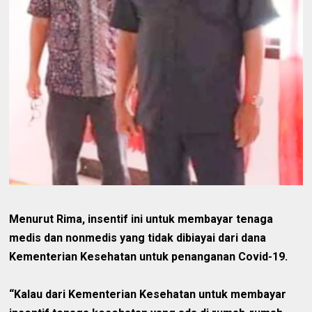
Menurut Rima, insentif ini untuk membayar tenaga
medis dan nonmedis yang tidak dibiayai dari dana
Kementerian Kesehatan untuk penanganan Covid-19.
“Kalau dari Kementerian Kesehatan untuk membayar