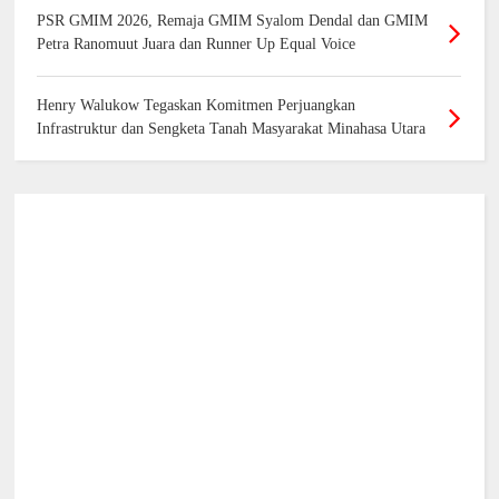
PSR GMIM 2026, Remaja GMIM Syalom Dendal dan GMIM
Petra Ranomuut Juara dan Runner Up Equal Voice
Henry Walukow Tegaskan Komitmen Perjuangkan
Infrastruktur dan Sengketa Tanah Masyarakat Minahasa Utara