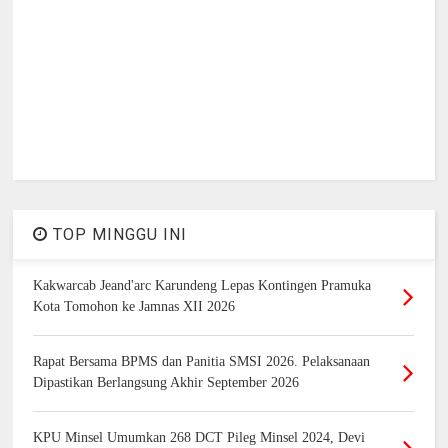
TOP MINGGU INI
Kakwarcab Jeand'arc Karundeng Lepas Kontingen Pramuka
Kota Tomohon ke Jamnas XII 2026
Rapat Bersama BPMS dan Panitia SMSI 2026. Pelaksanaan
Dipastikan Berlangsung Akhir September 2026
KPU Minsel Umumkan 268 DCT Pileg Minsel 2024, Devi