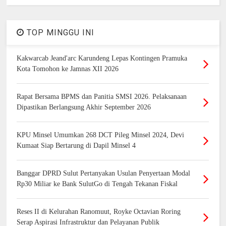
TOP MINGGU INI
Kakwarcab Jeand'arc Karundeng Lepas Kontingen Pramuka
Kota Tomohon ke Jamnas XII 2026
Rapat Bersama BPMS dan Panitia SMSI 2026. Pelaksanaan
Dipastikan Berlangsung Akhir September 2026
KPU Minsel Umumkan 268 DCT Pileg Minsel 2024, Devi
Kumaat Siap Bertarung di Dapil Minsel 4
Banggar DPRD Sulut Pertanyakan Usulan Penyertaan Modal
Rp30 Miliar ke Bank SulutGo di Tengah Tekanan Fiskal
Reses II di Kelurahan Ranomuut, Royke Octavian Roring
Serap Aspirasi Infrastruktur dan Pelayanan Publik