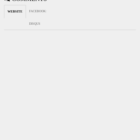
FACEBOOK
:
WEBSITE
DISQUS