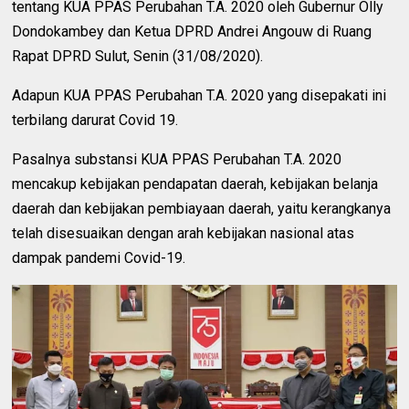
tentang KUA PPAS Perubahan T.A. 2020 oleh Gubernur Olly
Dondokambey dan Ketua DPRD Andrei Angouw di Ruang
Rapat DPRD Sulut, Senin (31/08/2020).
Adapun KUA PPAS Perubahan T.A. 2020 yang disepakati ini
terbilang darurat Covid 19.
Pasalnya substansi KUA PPAS Perubahan T.A. 2020
mencakup kebijakan pendapatan daerah, kebijakan belanja
daerah dan kebijakan pembiayaan daerah, yaitu kerangkanya
telah disesuaikan dengan arah kebijakan nasional atas
dampak pandemi Covid-19.