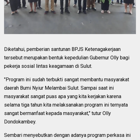
Diketahui, pemberian santunan BPJS Ketenagakerjaan
tersebut merupakan bentuk kepedulian Gubernur Olly bagi
pekerja sosial lintas keagamaan di Sulut.
"Program ini sudah terbukti sangat membantu masyarakat
daerah Bumi Nyiur Melambai Sulut. Sampai saat ini
masyarakat sangat puas apa yang kita kerjakan karena
selama tiga tahun kita melaksanakan program ini ternyata
sangat bermanfaat kepada masyarakat," tutur Olly
Dondokambey.
Sembari menyebutkan dengan adanya program perkasa ini