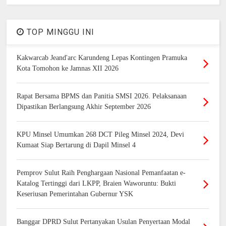
TOP MINGGU INI
Kakwarcab Jeand'arc Karundeng Lepas Kontingen Pramuka
Kota Tomohon ke Jamnas XII 2026
Rapat Bersama BPMS dan Panitia SMSI 2026. Pelaksanaan
Dipastikan Berlangsung Akhir September 2026
KPU Minsel Umumkan 268 DCT Pileg Minsel 2024, Devi
Kumaat Siap Bertarung di Dapil Minsel 4
Pemprov Sulut Raih Penghargaan Nasional Pemanfaatan e-
Katalog Tertinggi dari LKPP, Braien Waworuntu: Bukti
Keseriusan Pemerintahan Gubernur YSK
Banggar DPRD Sulut Pertanyakan Usulan Penyertaan Modal