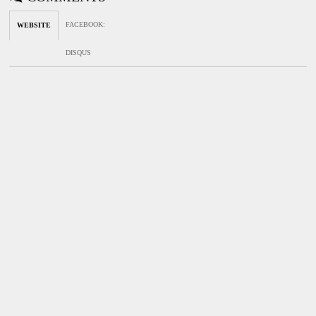
FACEBOOK
:
WEBSITE
DISQUS