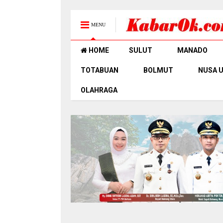
MENU
HOME
SULUT
MANADO
TOTABUAN
BOLMUT
NUSA 
OLAHRAGA