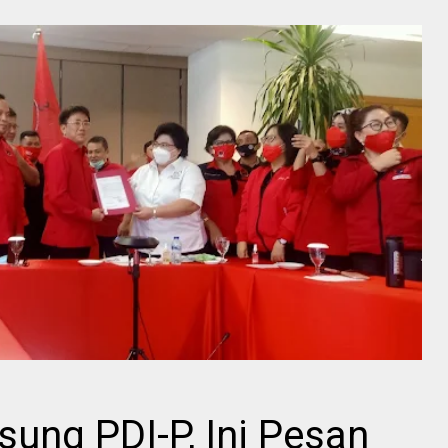
ung PDI-P, Ini Pesan