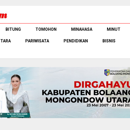
BITUNG
TOMOHON
MINAHASA
MINUT
UTARA
PARIWISATA
PENDIDIKAN
BISNIS