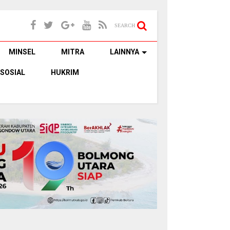
SEARCH
MINSEL
MITRA
LAINNYA
SOSIAL
HUKRIM