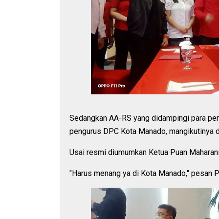
Sedangkan AA-RS yang didampingi para peng
pengurus DPC Kota Manado, mangikutinya d
Usai resmi diumumkan Ketua Puan Maharan
"Harus menang ya di Kota Manado," pesan P