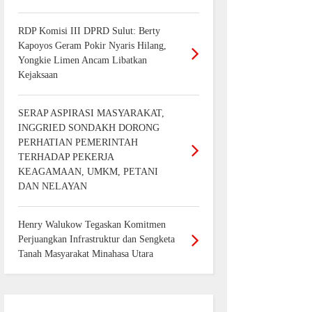
RDP Komisi III DPRD Sulut: Berty
Kapoyos Geram Pokir Nyaris Hilang,
Yongkie Limen Ancam Libatkan
Kejaksaan
SERAP ASPIRASI MASYARAKAT,
INGGRIED SONDAKH DORONG
PERHATIAN PEMERINTAH
TERHADAP PEKERJA
KEAGAMAAN, UMKM, PETANI
DAN NELAYAN
Henry Walukow Tegaskan Komitmen
Perjuangkan Infrastruktur dan Sengketa
Tanah Masyarakat Minahasa Utara