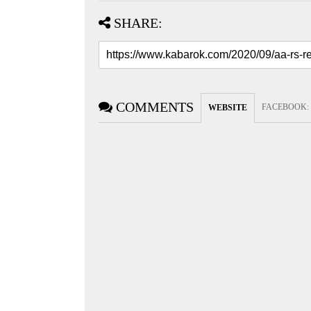
SHARE:
COMMENTS
FACEBOOK
:
WEBSITE