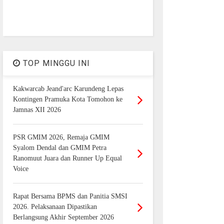
TOP MINGGU INI
Kakwarcab Jeand'arc Karundeng Lepas
Kontingen Pramuka Kota Tomohon ke
Jamnas XII 2026
PSR GMIM 2026, Remaja GMIM
Syalom Dendal dan GMIM Petra
Ranomuut Juara dan Runner Up Equal
Voice
Rapat Bersama BPMS dan Panitia SMSI
2026. Pelaksanaan Dipastikan
Berlangsung Akhir September 2026