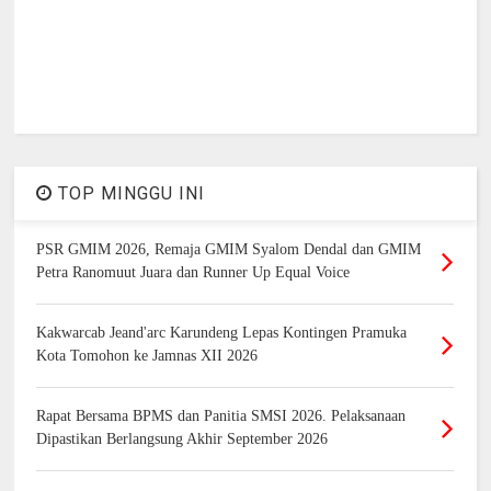
TOP MINGGU INI
PSR GMIM 2026, Remaja GMIM Syalom Dendal dan GMIM
Petra Ranomuut Juara dan Runner Up Equal Voice
Kakwarcab Jeand'arc Karundeng Lepas Kontingen Pramuka
Kota Tomohon ke Jamnas XII 2026
Rapat Bersama BPMS dan Panitia SMSI 2026. Pelaksanaan
Dipastikan Berlangsung Akhir September 2026