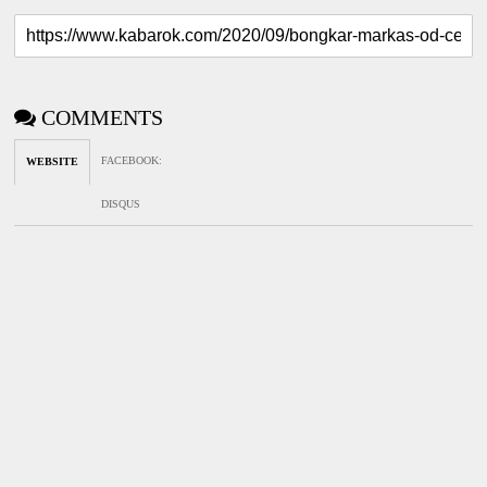
COMMENTS
FACEBOOK
:
WEBSITE
DISQUS