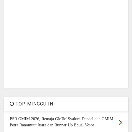
TOP MINGGU INI
PSR GMIM 2026, Remaja GMIM Syalom Dendal dan GMIM
Petra Ranomuut Juara dan Runner Up Equal Voice