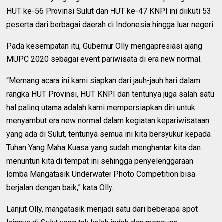
HUT ke-56 Provinsi Sulut dan HUT ke-47 KNPI ini diikuti 53
peserta dari berbagai daerah di Indonesia hingga luar negeri.
Pada kesempatan itu, Gubernur Olly mengapresiasi ajang
MUPC 2020 sebagai event pariwisata di era new normal.
“Memang acara ini kami siapkan dari jauh-jauh hari dalam
rangka HUT Provinsi, HUT KNPI dan tentunya juga salah satu
hal paling utama adalah kami mempersiapkan diri untuk
menyambut era new normal dalam kegiatan kepariwisataan
yang ada di Sulut, tentunya semua ini kita bersyukur kepada
Tuhan Yang Maha Kuasa yang sudah menghantar kita dan
menuntun kita di tempat ini sehingga penyelenggaraan
lomba Mangatasik Underwater Photo Competition bisa
berjalan dengan baik,” kata Olly.
Lanjut Olly, mangatasik menjadi satu dari beberapa spot