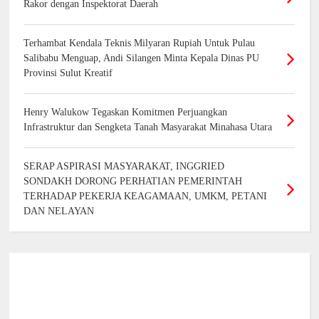
Rakor dengan Inspektorat Daerah
Terhambat Kendala Teknis Milyaran Rupiah Untuk Pulau
Salibabu Menguap, Andi Silangen Minta Kepala Dinas PU
Provinsi Sulut Kreatif
Henry Walukow Tegaskan Komitmen Perjuangkan
Infrastruktur dan Sengketa Tanah Masyarakat Minahasa Utara
SERAP ASPIRASI MASYARAKAT, INGGRIED
SONDAKH DORONG PERHATIAN PEMERINTAH
TERHADAP PEKERJA KEAGAMAAN, UMKM, PETANI
DAN NELAYAN