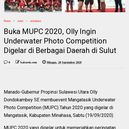
Home
sulut
minahasa
Buka MUPC 2020, Olly Ingin
Underwater Photo Competition
Digelar di Berbagai Daerah di Sulut
0
kabarok.com
Minggu, 20 September 2020
Manado-Gubernur Propinsi Sulawesi Utara Olly
Dondokambey SE membuevent Mangatasik Underwater
Photo Competition (MUPC) Tahun 2020 yang digelar di
Mangatasik, Kabupaten Minahasa, Sabtu (19/09/2020).
MUPC 2020 yang digelar untuk memeriahkan peringatan