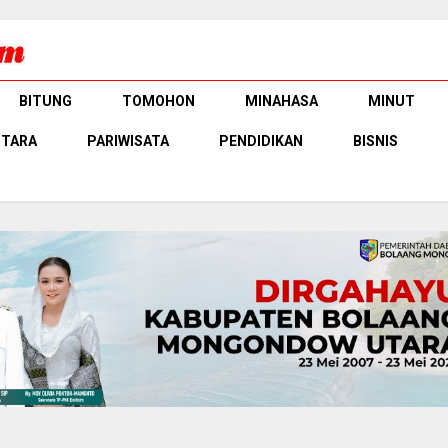
BITUNG
TOMOHON
MINAHASA
MINUT
UTARA
PARIWISATA
PENDIDIKAN
BISNIS