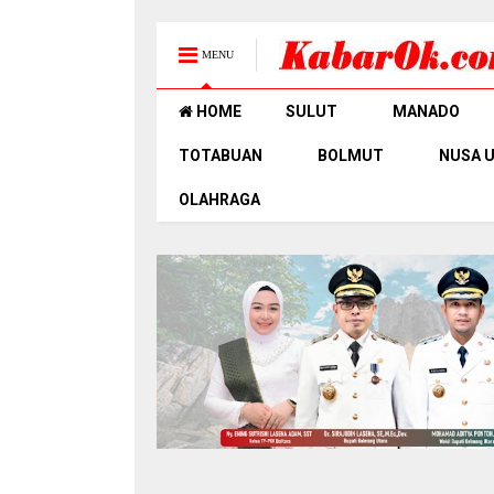
MENU
HOME
SULUT
MANADO
TOTABUAN
BOLMUT
NUSA 
OLAHRAGA