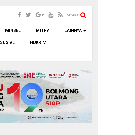
SEARCH
MINSEL
MITRA
LAINNYA
SOSIAL
HUKRIM