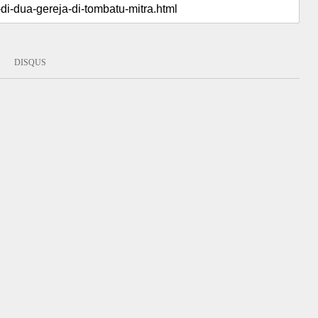
DISQUS