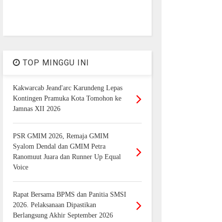
TOP MINGGU INI
Kakwarcab Jeand'arc Karundeng Lepas
Kontingen Pramuka Kota Tomohon ke
Jamnas XII 2026
PSR GMIM 2026, Remaja GMIM
Syalom Dendal dan GMIM Petra
Ranomuut Juara dan Runner Up Equal
Voice
Rapat Bersama BPMS dan Panitia SMSI
2026. Pelaksanaan Dipastikan
Berlangsung Akhir September 2026