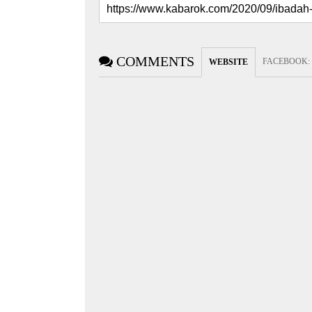
COMMENTS
FACEBOOK
:
WEBSITE