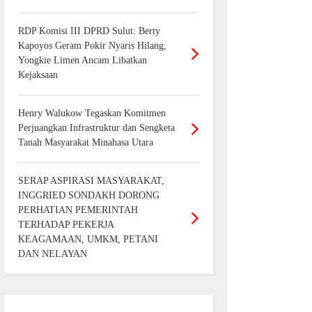
RDP Komisi III DPRD Sulut: Berty
Kapoyos Geram Pokir Nyaris Hilang,
Yongkie Limen Ancam Libatkan
Kejaksaan
Henry Walukow Tegaskan Komitmen
Perjuangkan Infrastruktur dan Sengketa
Tanah Masyarakat Minahasa Utara
SERAP ASPIRASI MASYARAKAT,
INGGRIED SONDAKH DORONG
PERHATIAN PEMERINTAH
TERHADAP PEKERJA
KEAGAMAAN, UMKM, PETANI
DAN NELAYAN