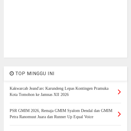
TOP MINGGU INI
Kakwarcab Jeand'arc Karundeng Lepas Kontingen Pramuka
Kota Tomohon ke Jamnas XII 2026
PSR GMIM 2026, Remaja GMIM Syalom Dendal dan GMIM
Petra Ranomuut Juara dan Runner Up Equal Voice