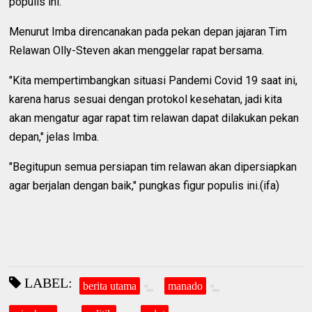
populis ini.
Menurut Imba direncanakan pada pekan depan jajaran Tim
Relawan Olly-Steven akan menggelar rapat bersama.
"Kita mempertimbangkan situasi Pandemi Covid 19 saat ini,
karena harus sesuai dengan protokol kesehatan, jadi kita
akan mengatur agar rapat tim relawan dapat dilakukan pekan
depan," jelas Imba.
"Begitupun semua persiapan tim relawan akan dipersiapkan
agar berjalan dengan baik," pungkas figur populis ini.(ifa)
LABEL:
berita utama
manado