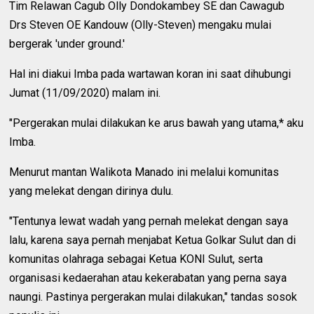
Tim Relawan Cagub Olly Dondokambey SE dan Cawagub
Drs Steven OE Kandouw (Olly-Steven) mengaku mulai
bergerak 'under ground.'
Hal ini diakui Imba pada wartawan koran ini saat dihubungi
Jumat (11/09/2020) malam ini.
"Pergerakan mulai dilakukan ke arus bawah yang utama,* aku
Imba.
Menurut mantan Walikota Manado ini melalui komunitas
yang melekat dengan dirinya dulu.
"Tentunya lewat wadah yang pernah melekat dengan saya
lalu, karena saya pernah menjabat Ketua Golkar Sulut dan di
komunitas olahraga sebagai Ketua KONI Sulut, serta
organisasi kedaerahan atau kekerabatan yang perna saya
naungi. Pastinya pergerakan mulai dilakukan," tandas sosok