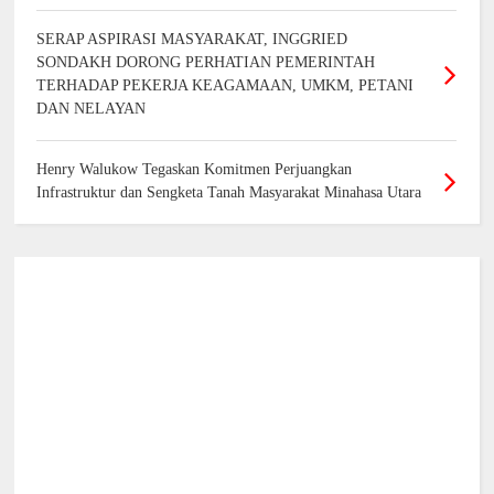
SERAP ASPIRASI MASYARAKAT, INGGRIED
SONDAKH DORONG PERHATIAN PEMERINTAH
TERHADAP PEKERJA KEAGAMAAN, UMKM, PETANI
DAN NELAYAN
Henry Walukow Tegaskan Komitmen Perjuangkan
Infrastruktur dan Sengketa Tanah Masyarakat Minahasa Utara