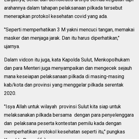
arahannya dalam tahapan pelaksanaan pilkada tersebut
menerapkan protokol kesehatan covid yang ada.
"Seperti memperhatikan 3 M yakni mencuci tangan, memakai
masker dan menjaga jarak. Dan itu harus diperhatikan,"
ujarnya.
Dalam vidcon itu juga, kata Kapolda Sulut, Menkopolhukam
dan para Menteri juga menyampaikan dan mengecek sejauh
mana keseiapan pelaksanaan pilkada di masing-masing
kab/kota dan provinsi yang menggelar pilkada serentak
2020.
"Isya Allah untuk wilayah provinsi Sulut kita siap untuk
melaksanakan pilkada bersama dengan para penyelenggara
dan pelaksana peserta kontestan pemilu kada dengan
memperhatikan protokol kesehatan seperti itu," pungkas