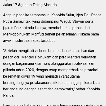
Jalan 17 Agustus Teling Manado.
Adapun pada kesempatan ini Kapolda Sulut, Irjen Pol. Panca
Putra Simajuntak, yang didampingi Wagub Steven serta
jajaran Forkopimda lainnya, membeberkan pesan dari
Menkopolhukam Mahfud terkait pelaksanaan Pilkada pada
awak media usai rapat tersebut.
"Setelah mengikuti vidcon dan mendapatkan arahan dan
pesan dari Menteri Polhukam dan para Menteri berkaitan
dengan bagaimana kita menyelenggarakan pelaksanaan
pilkada tahun 2020, dengan tetap memperhatikan protokol
kesehatan covid 19 yang menjadi syarat utama
berlangsungnya pelaksanaan pilkada sehingga pilkada bisa
berlangsung dengan sehat dan demokratis," beber Kapolda
Panca.
Lanjutnya, sehat dan demokratis artinya semua kegiatan tapi