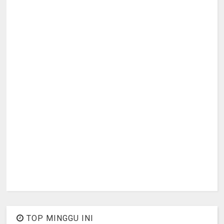
TOP MINGGU INI