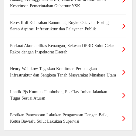
Keseriusan Pemerintahan Gubernur YSK
Reses II di Kelurahan Ranomuut, Royke Octavian Roring
Serap Aspirasi Infrastruktur dan Pelayanan Publik
Perkuat Akuntabilitas Keuangan, Sekwan DPRD Sulut Gelar
Rakor dengan Inspektorat Daerah
Henry Walukow Tegaskan Komitmen Perjuangkan
Infrastruktur dan Sengketa Tanah Masyarakat Minahasa Utara
Lantik Pjs Kumtua Tumbohon, Pjs Clay Imbau Jalankan
Tugas Sesuai Aturan
Pastikan Panwascam Lakukan Pengawasan Dengan Baik,
Ketua Bawaslu Sulut Lakukan Supervisi