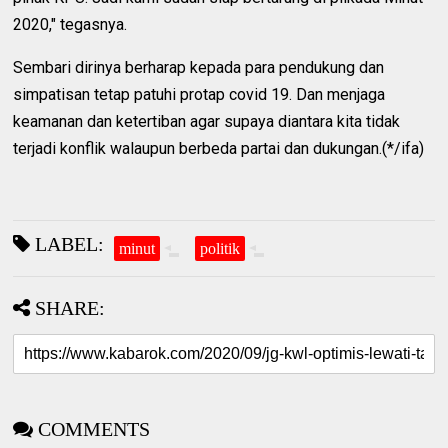
2020," tegasnya.
Sembari dirinya berharap kepada para pendukung dan
simpatisan tetap patuhi protap covid 19. Dan menjaga
keamanan dan ketertiban agar supaya diantara kita tidak
terjadi konflik walaupun berbeda partai dan dukungan.(*/ifa)
LABEL:
minut
politik
SHARE:
COMMENTS