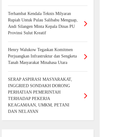
Terhambat Kendala Teknis Milyaran
Rupiah Untuk Pulau Salibabu Menguap,
Andi Silangen Minta Kepala Dinas PU
Provinsi Sulut Kreatif
Henry Walukow Tegaskan Komitmen
Perjuangkan Infrastruktur dan Sengketa
Tanah Masyarakat Minahasa Utara
SERAP ASPIRASI MASYARAKAT,
INGGRIED SONDAKH DORONG
PERHATIAN PEMERINTAH
TERHADAP PEKERJA
KEAGAMAAN, UMKM, PETANI
DAN NELAYAN