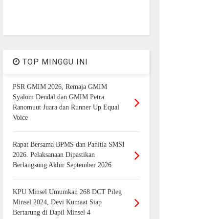
TOP MINGGU INI
PSR GMIM 2026, Remaja GMIM
Syalom Dendal dan GMIM Petra
Ranomuut Juara dan Runner Up Equal
Voice
Rapat Bersama BPMS dan Panitia SMSI
2026. Pelaksanaan Dipastikan
Berlangsung Akhir September 2026
KPU Minsel Umumkan 268 DCT Pileg
Minsel 2024, Devi Kumaat Siap
Bertarung di Dapil Minsel 4