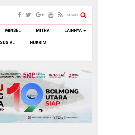
SEARCH
MINSEL
MITRA
LAINNYA
SOSIAL
HUKRIM