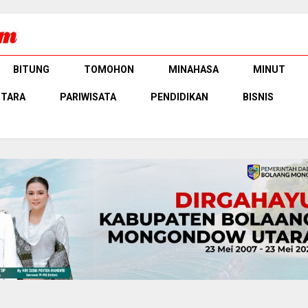
BITUNG
TOMOHON
MINAHASA
MINUT
UTARA
PARIWISATA
PENDIDIKAN
BISNIS