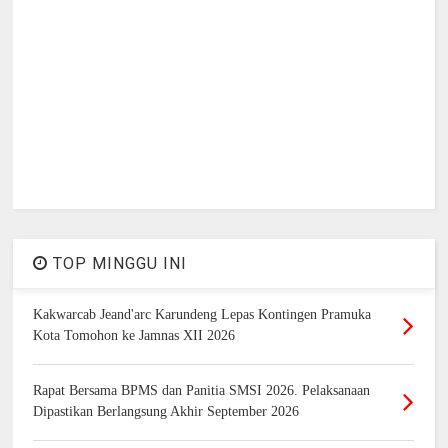
TOP MINGGU INI
Kakwarcab Jeand'arc Karundeng Lepas Kontingen Pramuka
Kota Tomohon ke Jamnas XII 2026
Rapat Bersama BPMS dan Panitia SMSI 2026. Pelaksanaan
Dipastikan Berlangsung Akhir September 2026