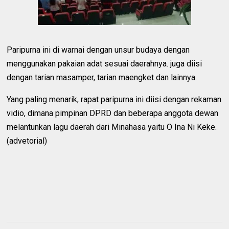
Paripurna ini di warnai dengan unsur budaya dengan
menggunakan pakaian adat sesuai daerahnya. juga diisi
dengan tarian masamper, tarian maengket dan lainnya.
Yang paling menarik, rapat paripurna ini diisi dengan rekaman
vidio, dimana pimpinan DPRD dan beberapa anggota dewan
melantunkan lagu daerah dari Minahasa yaitu O Ina Ni Keke.
(advetorial)