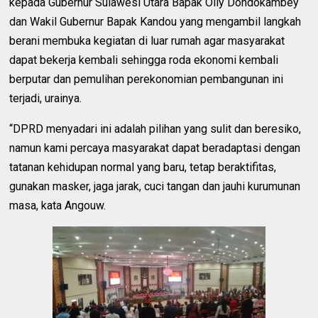
kepada Gubernur Sulawesi Utara Bapak Olly Dondokambey
dan Wakil Gubernur Bapak Kandou yang mengambil langkah
berani membuka kegiatan di luar rumah agar masyarakat
dapat bekerja kembali sehingga roda ekonomi kembali
berputar dan pemulihan perekonomian pembangunan ini
terjadi, urainya.
“DPRD menyadari ini adalah pilihan yang sulit dan beresiko,
namun kami percaya masyarakat dapat beradaptasi dengan
tatanan kehidupan normal yang baru, tetap beraktifitas,
gunakan masker, jaga jarak, cuci tangan dan jauhi kurumunan
masa, kata Angouw.