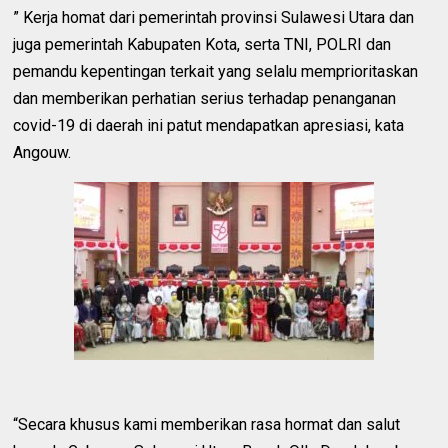
” Kerja homat dari pemerintah provinsi Sulawesi Utara dan
juga pemerintah Kabupaten Kota, serta TNI, POLRI dan
pemandu kepentingan terkait yang selalu memprioritaskan
dan memberikan perhatian serius terhadap penanganan
covid-19 di daerah ini patut mendapatkan apresiasi, kata
Angouw.
“Secara khusus kami memberikan rasa hormat dan salut