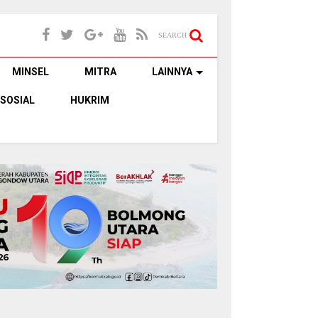
SEARCH
MINSEL
MITRA
LAINNYA
SOSIAL
HUKRIM