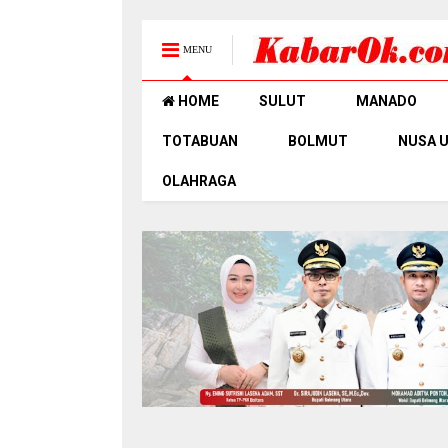
MENU
HOME
SULUT
MANADO
TOTABUAN
BOLMUT
NUSA 
OLAHRAGA