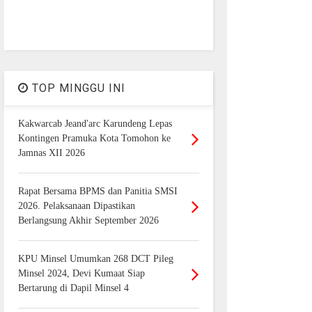
TOP MINGGU INI
Kakwarcab Jeand'arc Karundeng Lepas
Kontingen Pramuka Kota Tomohon ke
Jamnas XII 2026
Rapat Bersama BPMS dan Panitia SMSI
2026. Pelaksanaan Dipastikan
Berlangsung Akhir September 2026
KPU Minsel Umumkan 268 DCT Pileg
Minsel 2024, Devi Kumaat Siap
Bertarung di Dapil Minsel 4