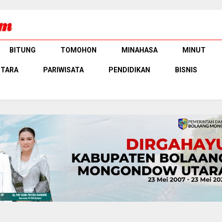
BITUNG
TOMOHON
MINAHASA
MINUT
UTARA
PARIWISATA
PENDIDIKAN
BISNIS