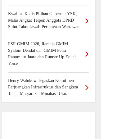
Kwalitas Kadis Pilihan Gubernur YSK,
Malas Angkat Telpon Anggota DPRD
Sulut,Takut Jawab Pertanyaan Wartawan
PSR GMIM 2026, Remaja GMIM
Syalom Dendal dan GMIM Petra
Ranomuut Juara dan Runner Up Equal
Voice
Henry Walukow Tegaskan Komitmen
Perjuangkan Infrastruktur dan Sengketa
Tanah Masyarakat Minahasa Utara