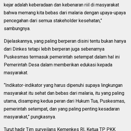
kejar adalah keberadaan dan kebenaran riil di masyarakat
bahwa memang kita bebas dari malaria dengan upaya-upaya
pencegahan dari semua stakeholder kesehatan,”
sambungnya.
Dijelaskannya, yang paling berperan disini tentu bukan hanya
dari Dinkes tetapi lebih berperan juga sebenarnya
Puskesmas termasuk pemerintah setempat dalam hal ini
Pemerintah Desa dalam memberikan edukasi kepada
masyarakat.
“Indikator-indikator yang harus dipenuhi supaya lingkungan
masyarakat itu sehat dan bebas dari malaria, itu yang paling
utama, disamping kedua peran dari Hukum Tua, Puskesmas,
pemerintah setempat, dan yang paling penting kesadaran
masyarakat,” pungkasnya.
Turut hadir Tim surveilans Kemenkes RI, Ketua TP PKK