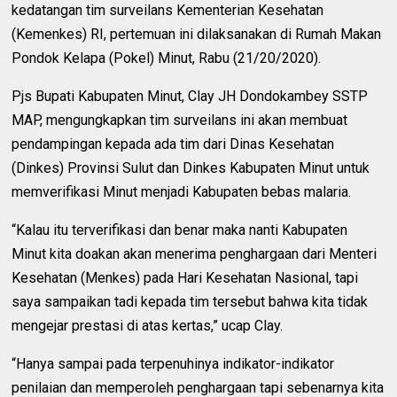
kedatangan tim surveilans Kementerian Kesehatan
(Kemenkes) RI, pertemuan ini dilaksanakan di Rumah Makan
Pondok Kelapa (Pokel) Minut, Rabu (21/20/2020).
Pjs Bupati Kabupaten Minut, Clay JH Dondokambey SSTP
MAP, mengungkapkan tim surveilans ini akan membuat
pendampingan kepada ada tim dari Dinas Kesehatan
(Dinkes) Provinsi Sulut dan Dinkes Kabupaten Minut untuk
memverifikasi Minut menjadi Kabupaten bebas malaria.
“Kalau itu terverifikasi dan benar maka nanti Kabupaten
Minut kita doakan akan menerima penghargaan dari Menteri
Kesehatan (Menkes) pada Hari Kesehatan Nasional, tapi
saya sampaikan tadi kepada tim tersebut bahwa kita tidak
mengejar prestasi di atas kertas,” ucap Clay.
“Hanya sampai pada terpenuhinya indikator-indikator
penilaian dan memperoleh penghargaan tapi sebenarnya kita