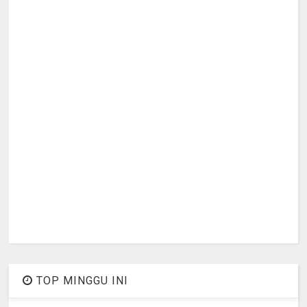
TOP MINGGU INI