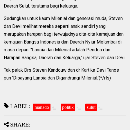
Daerah Sulut, terutama bagi keluarga.
Sedangkan untuk kaum Milenial dan generasi muda, Steven
dan Devi melihat mereka seperti anak sendiri yang
merupakan harapan bagi terwujudnya cita-cita kemajuan dan
kemajuan Bangsa Indonesia dan Daerah Nyiur Melambai di
masa depan. "Lansia dan Milenial adalah Pendoa dan
Harapan Bangsa, Daerah dan Keluarga," ujar Steven dan Devi.
Tak pelak Drs Steven Kandouw dan dr Kartika Devi Tanos
pun 'Disayang Lansia dan Digandrungi Milenial.'(*/rls)
LABEL:
manado
politik
sulut
SHARE: