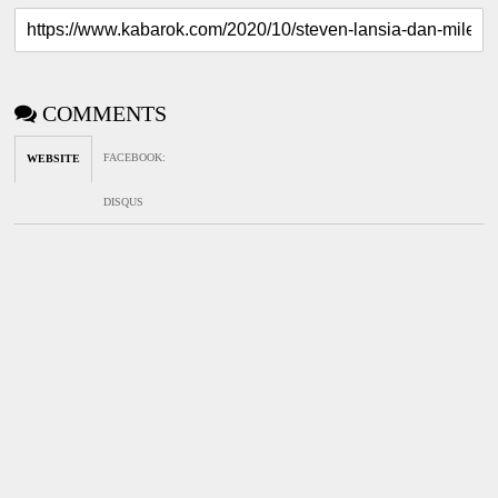
COMMENTS
FACEBOOK
:
WEBSITE
DISQUS