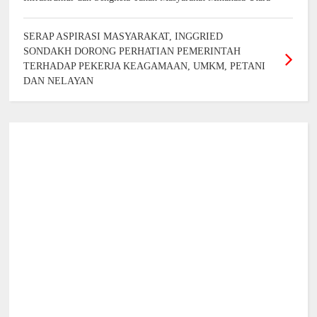
SERAP ASPIRASI MASYARAKAT, INGGRIED
SONDAKH DORONG PERHATIAN PEMERINTAH
TERHADAP PEKERJA KEAGAMAAN, UMKM, PETANI
DAN NELAYAN