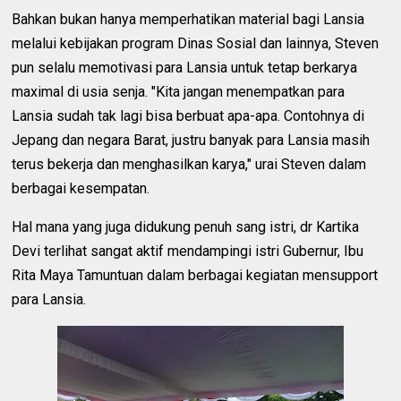
Bahkan bukan hanya memperhatikan material bagi Lansia
melalui kebijakan program Dinas Sosial dan lainnya, Steven
pun selalu memotivasi para Lansia untuk tetap berkarya
maximal di usia senja. "Kita jangan menempatkan para
Lansia sudah tak lagi bisa berbuat apa-apa. Contohnya di
Jepang dan negara Barat, justru banyak para Lansia masih
terus bekerja dan menghasilkan karya," urai Steven dalam
berbagai kesempatan.
Hal mana yang juga didukung penuh sang istri, dr Kartika
Devi terlihat sangat aktif mendampingi istri Gubernur, Ibu
Rita Maya Tamuntuan dalam berbagai kegiatan mensupport
para Lansia.