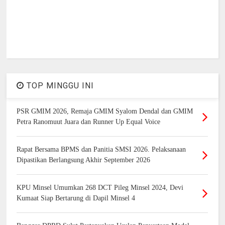
TOP MINGGU INI
PSR GMIM 2026, Remaja GMIM Syalom Dendal dan GMIM
Petra Ranomuut Juara dan Runner Up Equal Voice
Rapat Bersama BPMS dan Panitia SMSI 2026. Pelaksanaan
Dipastikan Berlangsung Akhir September 2026
KPU Minsel Umumkan 268 DCT Pileg Minsel 2024, Devi
Kumaat Siap Bertarung di Dapil Minsel 4