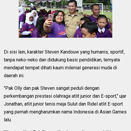
Di sisi lain, karakter Steven Kandouw yang humanis, sportif,
tanpa neko-neko dan didukung basic pendidikan, ternyata
mendapat tempat dihati kaum milenial generasi muda di
daerah ini.
"Pak Olly dan pak Steven sangat peduli dengan
perkembangan prestasi olahraga atlit junior dan E-sport," ujar
Jonathan, atlit junior tenis meja Sulut dan Ridel atlit E-sport
yang pernah mengharumkan nama Indonesia di Asian Games
lalu.