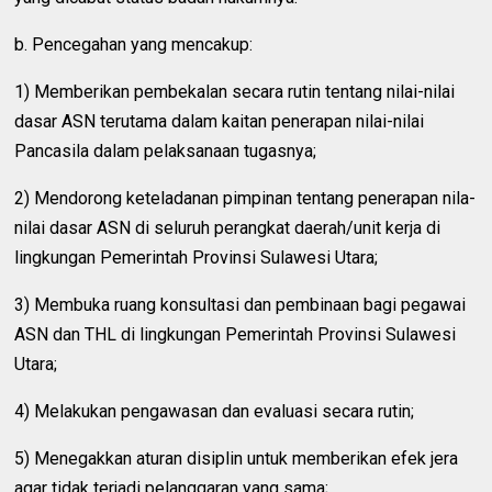
b. Pencegahan yang mencakup:
1) Memberikan pembekalan secara rutin tentang nilai-nilai
dasar ASN terutama dalam kaitan penerapan nilai-nilai
Pancasila dalam pelaksanaan tugasnya;
2) Mendorong keteladanan pimpinan tentang penerapan nila-
nilai dasar ASN di seluruh perangkat daerah/unit kerja di
lingkungan Pemerintah Provinsi Sulawesi Utara;
3) Membuka ruang konsultasi dan pembinaan bagi pegawai
ASN dan THL di lingkungan Pemerintah Provinsi Sulawesi
Utara;
4) Melakukan pengawasan dan evaluasi secara rutin;
5) Menegakkan aturan disiplin untuk memberikan efek jera
agar tidak terjadi pelanggaran yang sama;