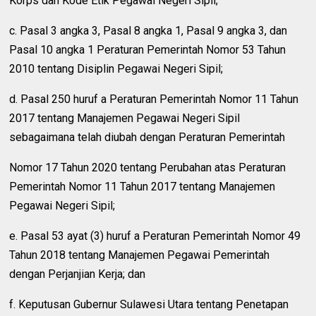
Korps dan Kode Etik Pegawai Negeri Sipil;
c. Pasal 3 angka 3, Pasal 8 angka 1, Pasal 9 angka 3, dan
Pasal 10 angka 1 Peraturan Pemerintah Nomor 53 Tahun
2010 tentang Disiplin Pegawai Negeri Sipil;
d. Pasal 250 huruf a Peraturan Pemerintah Nomor 11 Tahun
2017 tentang Manajemen Pegawai Negeri Sipil
sebagaimana telah diubah dengan Peraturan Pemerintah
Nomor 17 Tahun 2020 tentang Perubahan atas Peraturan
Pemerintah Nomor 11 Tahun 2017 tentang Manajemen
Pegawai Negeri Sipil;
e. Pasal 53 ayat (3) huruf a Peraturan Pemerintah Nomor 49
Tahun 2018 tentang Manajemen Pegawai Pemerintah
dengan Perjanjian Kerja; dan
f. Keputusan Gubernur Sulawesi Utara tentang Penetapan