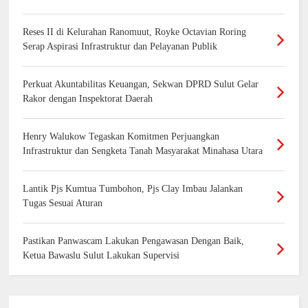
Reses II di Kelurahan Ranomuut, Royke Octavian Roring
Serap Aspirasi Infrastruktur dan Pelayanan Publik
Perkuat Akuntabilitas Keuangan, Sekwan DPRD Sulut Gelar
Rakor dengan Inspektorat Daerah
Henry Walukow Tegaskan Komitmen Perjuangkan
Infrastruktur dan Sengketa Tanah Masyarakat Minahasa Utara
Lantik Pjs Kumtua Tumbohon, Pjs Clay Imbau Jalankan
Tugas Sesuai Aturan
Pastikan Panwascam Lakukan Pengawasan Dengan Baik,
Ketua Bawaslu Sulut Lakukan Supervisi