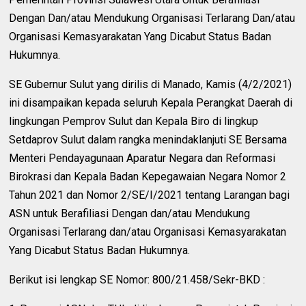
Dengan Dan/atau Mendukung Organisasi Terlarang Dan/atau
Organisasi Kemasyarakatan Yang Dicabut Status Badan
Hukumnya.
SE Gubernur Sulut yang dirilis di Manado, Kamis (4/2/2021)
ini disampaikan kepada seluruh Kepala Perangkat Daerah di
lingkungan Pemprov Sulut dan Kepala Biro di lingkup
Setdaprov Sulut dalam rangka menindaklanjuti SE Bersama
Menteri Pendayagunaan Aparatur Negara dan Reformasi
Birokrasi dan Kepala Badan Kepegawaian Negara Nomor 2
Tahun 2021 dan Nomor 2/SE/I/2021 tentang Larangan bagi
ASN untuk Berafiliasi Dengan dan/atau Mendukung
Organisasi Terlarang dan/atau Organisasi Kemasyarakatan
Yang Dicabut Status Badan Hukumnya.
Berikut isi lengkap SE Nomor: 800/21.458/Sekr-BKD :