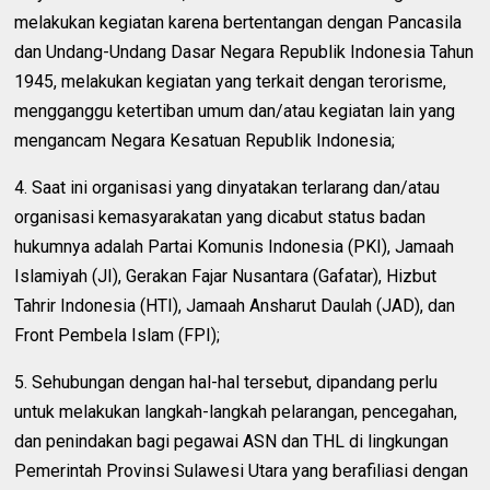
melakukan kegiatan karena bertentangan dengan Pancasila
dan Undang-Undang Dasar Negara Republik Indonesia Tahun
1945, melakukan kegiatan yang terkait dengan terorisme,
mengganggu ketertiban umum dan/atau kegiatan lain yang
mengancam Negara Kesatuan Republik Indonesia;
4. Saat ini organisasi yang dinyatakan terlarang dan/atau
organisasi kemasyarakatan yang dicabut status badan
hukumnya adalah Partai Komunis Indonesia (PKI), Jamaah
Islamiyah (JI), Gerakan Fajar Nusantara (Gafatar), Hizbut
Tahrir Indonesia (HTI), Jamaah Ansharut Daulah (JAD), dan
Front Pembela Islam (FPI);
5. Sehubungan dengan hal-hal tersebut, dipandang perlu
untuk melakukan langkah-langkah pelarangan, pencegahan,
dan penindakan bagi pegawai ASN dan THL di lingkungan
Pemerintah Provinsi Sulawesi Utara yang berafiliasi dengan