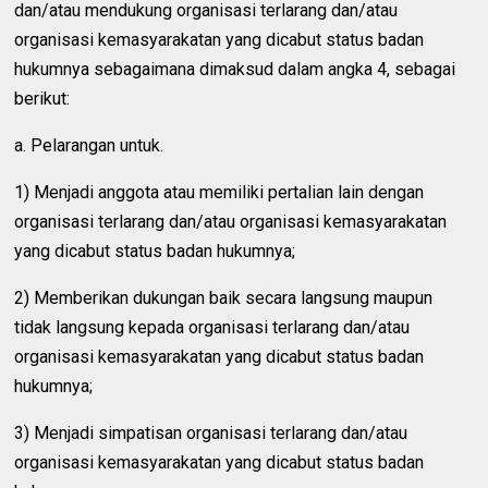
dan/atau mendukung organisasi terlarang dan/atau
organisasi kemasyarakatan yang dicabut status badan
hukumnya sebagaimana dimaksud dalam angka 4, sebagai
berikut:
a. Pelarangan untuk.
1) Menjadi anggota atau memiliki pertalian lain dengan
organisasi terlarang dan/atau organisasi kemasyarakatan
yang dicabut status badan hukumnya;
2) Memberikan dukungan baik secara langsung maupun
tidak langsung kepada organisasi terlarang dan/atau
organisasi kemasyarakatan yang dicabut status badan
hukumnya;
3) Menjadi simpatisan organisasi terlarang dan/atau
organisasi kemasyarakatan yang dicabut status badan