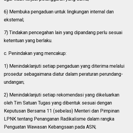
6) Membuka pengaduan untuk lingkungan internal dan
eksternal;
7) Tindakan pencegahan lain yang dipandang perlu sesuai
ketentuan yang berlaku.
c. Penindakan yang mencakup:
1) Menindaklanjuti setiap pengaduan yang diterima melalui
prosedur sebagaimana diatur dalam peraturan perundang-
undangan;
2) Menindaklanjuti setiap rekomendasi yang dikeluarkan
oleh Tim Satuan Tugas yang dibentuk sesuai dengan
Keputusan Bersama 11 (sebelas) Menteri dan Pimpinan
LPNK tentang Penanganan Radikalisme dalam rangka
Penguatan Wawasan Kebangsaan pada ASN;