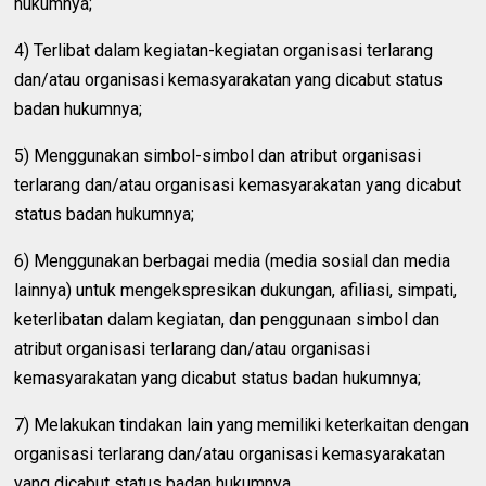
hukumnya;
4) Terlibat dalam kegiatan-kegiatan organisasi terlarang
dan/atau organisasi kemasyarakatan yang dicabut status
badan hukumnya;
5) Menggunakan simbol-simbol dan atribut organisasi
terlarang dan/atau organisasi kemasyarakatan yang dicabut
status badan hukumnya;
6) Menggunakan berbagai media (media sosial dan media
lainnya) untuk mengekspresikan dukungan, afiliasi, simpati,
keterlibatan dalam kegiatan, dan penggunaan simbol dan
atribut organisasi terlarang dan/atau organisasi
kemasyarakatan yang dicabut status badan hukumnya;
7) Melakukan tindakan lain yang memiliki keterkaitan dengan
organisasi terlarang dan/atau organisasi kemasyarakatan
yang dicabut status badan hukumnya.