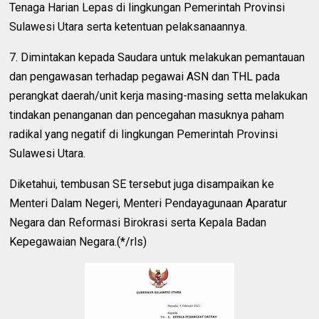
Tenaga Harian Lepas di lingkungan Pemerintah Provinsi
Sulawesi Utara serta ketentuan pelaksanaannya.
7. Dimintakan kepada Saudara untuk melakukan pemantauan
dan pengawasan terhadap pegawai ASN dan THL pada
perangkat daerah/unit kerja masing-masing setta melakukan
tindakan penanganan dan pencegahan masuknya paham
radikal yang negatif di lingkungan Pemerintah Provinsi
Sulawesi Utara.
Diketahui, tembusan SE tersebut juga disampaikan ke
Menteri Dalam Negeri, Menteri Pendayagunaan Aparatur
Negara dan Reformasi Birokrasi serta Kepala Badan
Kepegawaian Negara.(*/rls)