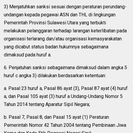
3) Menjatuhkan sanksi sesuai dengan peraturan perundang-
undangan kepada pegawai ASN dan THL di lingkungan
Pemerintah Provinsi Sulawesi Utara yang terbukti
melakukan pelanggaran terhadap larangan keterlibatan pada
organisasi terlarang dan/atau organisasi kemasyarakatan
yang dicabut status badan hukumnya sebagaimana
dimaksud pada huruf a.
6. Penjatuhan sanksi sebagaimana dimaksud dalam angka 5
huruf c angka 3) dilakukan berdasarkan ketentuan:
a. Pasal 23 huruf a, Pasal 86 ayat (3), Pasal 87 ayat (4) huruf
a, dan Pasal 105 ayat (3) huruf a Undang-Undang Nomor 5
Tahun 2014 tentang Aparatur Sipil Negara;
b. Pasal 7, Pasal 8, dan Pasal 15 ayat (1) Peraturan
Pemerintah Nomor 42 Tahun 2004 tentang Pembinaan Jiwa