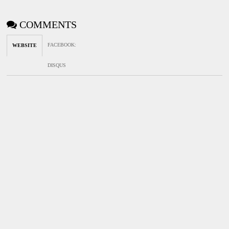
COMMENTS
FACEBOOK
:
WEBSITE
DISQUS