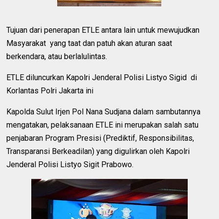
Tujuan dari penerapan ETLE antara lain untuk mewujudkan
Masyarakat yang taat dan patuh akan aturan saat
berkendara, atau berlalulintas.
ETLE diluncurkan Kapolri Jenderal Polisi Listyo Sigid di
Korlantas Polri Jakarta ini
Kapolda Sulut Irjen Pol Nana Sudjana dalam sambutannya
mengatakan, pelaksanaan ETLE ini merupakan salah satu
penjabaran Program Presisi (Prediktif, Responsibilitas,
Transparansi Berkeadilan) yang digulirkan oleh Kapolri
Jenderal Polisi Listyo Sigit Prabowo.