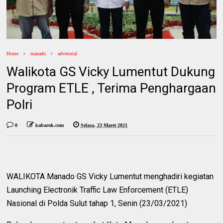
Home
manado
advetorial
Walikota GS Vicky Lumentut Dukung
Program ETLE , Terima Penghargaan
Polri
0
kabarok.com
Selasa, 23 Maret 2021
WALIKOTA Manado GS Vicky Lumentut menghadiri kegiatan
Launching Electronik Traffic Law Enforcement (ETLE)
Nasional di Polda Sulut tahap 1, Senin (23/03/2021)