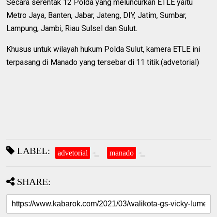
Secara serentak 12 Polda yang meluncurkan ETLE yaitu
Metro Jaya, Banten, Jabar, Jateng, DIY, Jatim, Sumbar,
Lampung, Jambi, Riau Sulsel dan Sulut.
Khusus untuk wilayah hukum Polda Sulut, kamera ETLE ini
terpasang di Manado yang tersebar di 11 titik.(advetorial)
LABEL:
advetorial
manado
SHARE: