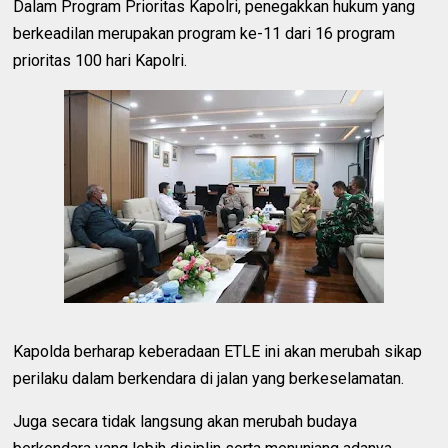
Dalam Program Prioritas Kapolri, penegakkan hukum yang
berkeadilan merupakan program ke-11 dari 16 program
prioritas 100 hari Kapolri.
Kapolda berharap keberadaan ETLE ini akan merubah sikap
perilaku dalam berkendara di jalan yang berkeselamatan.
Juga secara tidak langsung akan merubah budaya