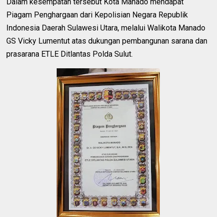
Dalam kesempatan tersebut Kota Manado mendapat
Piagam Penghargaan dari Kepolisian Negara Republik
Indonesia Daerah Sulawesi Utara, melalui Walikota Manado
GS Vicky Lumentut atas dukungan pembangunan sarana dan
prasarana ETLE Ditlantas Polda Sulut.