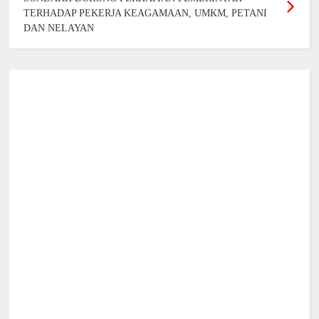
TERHADAP PEKERJA KEAGAMAAN, UMKM, PETANI
DAN NELAYAN