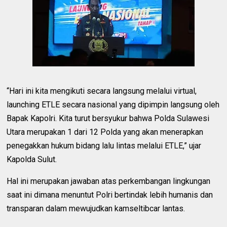
“Hari ini kita mengikuti secara langsung melalui virtual,
launching ETLE secara nasional yang dipimpin langsung oleh
Bapak Kapolri. Kita turut bersyukur bahwa Polda Sulawesi
Utara merupakan 1 dari 12 Polda yang akan menerapkan
penegakkan hukum bidang lalu lintas melalui ETLE,” ujar
Kapolda Sulut.
Hal ini merupakan jawaban atas perkembangan lingkungan
saat ini dimana menuntut Polri bertindak lebih humanis dan
transparan dalam mewujudkan kamseltibcar lantas.