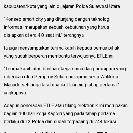
kabupaten/kota yang lain di jajaran Polda Sulawesi Utara.
“Konsep smart city yang ditunjang dengan teknologi
informasi merupakan sebuah kebutuhan yang harus
disiapkan di era 4.0 saat ini,” terangnya.
Ia juga menyampaikan terima kasih kepada semua pihak
yang sudah berperan membantu terwujudnya ETLE ini.
“Terima kasih atas bantuan, kerja sama dan partisipasi yang
diberikan oleh Pemprov Sulut dan jajaran serta Walikota
Manado sehingga kita bisa ikut launcing tahap pertama,”
ungkapnya.
Adapun penerapan ETLE atau tilang elektronik ini merupakan
bagian 100 hari kerja Kapolri yang pada tahap pertama
berlaku di 12 Polda dan sudah terpasang di 244 lokasi.