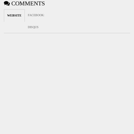
COMMENTS
FACEBOOK
:
WEBSITE
DISQUS