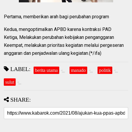
Pertama, memberikan arah bagi perubahan program
Kedua, mengoptimalkan APBD karena kontraksi PAD
Ketiga, Melakukan perubahan kebijakan penganggaran
Keempat, melakukan prioritas kegiatan melalui pergeseran
anggaran dan penjadwalan ulang kegiatan.(*/ifa)
LABEL:
berita utama
manado
politik
sulut
SHARE: