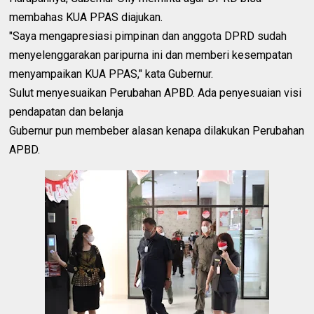
membahas KUA PPAS diajukan.
"Saya mengapresiasi pimpinan dan anggota DPRD sudah
menyelenggarakan paripurna ini dan memberi kesempatan
menyampaikan KUA PPAS," kata Gubernur.
Sulut menyesuaikan Perubahan APBD. Ada penyesuaian visi
pendapatan dan belanja
Gubernur pun membeber alasan kenapa dilakukan Perubahan
APBD.