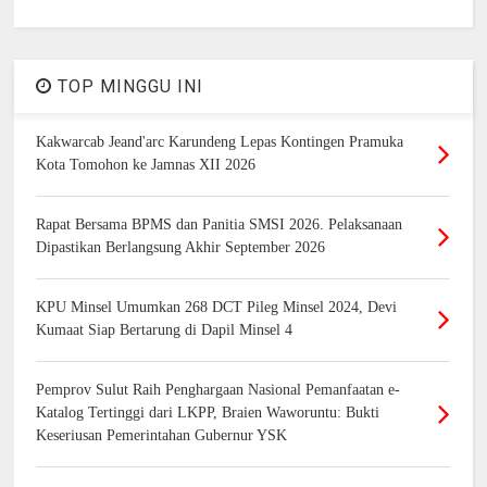
TOP MINGGU INI
Kakwarcab Jeand'arc Karundeng Lepas Kontingen Pramuka
Kota Tomohon ke Jamnas XII 2026
Rapat Bersama BPMS dan Panitia SMSI 2026. Pelaksanaan
Dipastikan Berlangsung Akhir September 2026
KPU Minsel Umumkan 268 DCT Pileg Minsel 2024, Devi
Kumaat Siap Bertarung di Dapil Minsel 4
Pemprov Sulut Raih Penghargaan Nasional Pemanfaatan e-
Katalog Tertinggi dari LKPP, Braien Waworuntu: Bukti
Keseriusan Pemerintahan Gubernur YSK