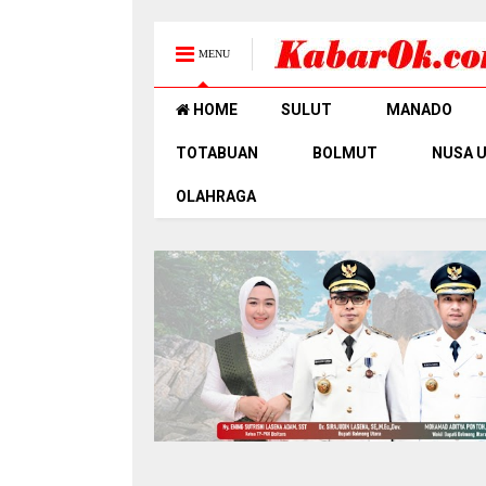
MENU
HOME
SULUT
MANADO
TOTABUAN
BOLMUT
NUSA 
OLAHRAGA