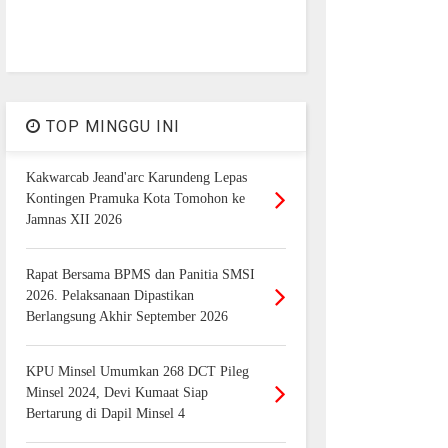
TOP MINGGU INI
Kakwarcab Jeand'arc Karundeng Lepas
Kontingen Pramuka Kota Tomohon ke
Jamnas XII 2026
Rapat Bersama BPMS dan Panitia SMSI
2026. Pelaksanaan Dipastikan
Berlangsung Akhir September 2026
KPU Minsel Umumkan 268 DCT Pileg
Minsel 2024, Devi Kumaat Siap
Bertarung di Dapil Minsel 4