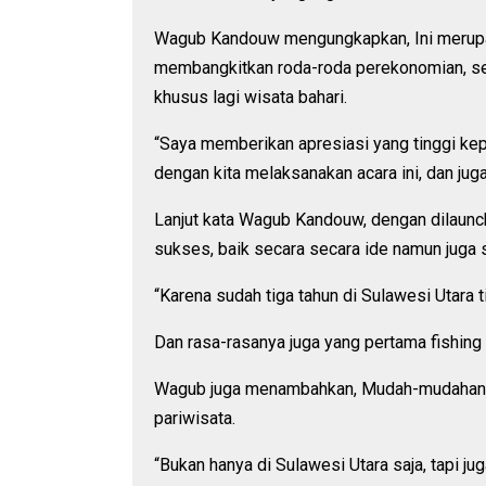
Wagub Kandouw mengungkapkan, Ini merupaka
membangkitkan roda-roda perekonomian, se
khusus lagi wisata bahari.
“Saya memberikan apresiasi yang tinggi k
dengan kita melaksanakan acara ini, dan jug
Lanjut kata Wagub Kandouw, dengan dilaunch
sukses, baik secara secara ide namun juga 
“Karena sudah tiga tahun di Sulawesi Utara t
Dan rasa-rasanya juga yang pertama fishing in
Wagub juga menambahkan, Mudah-mudahan ap
pariwisata.
“Bukan hanya di Sulawesi Utara saja, tapi juga