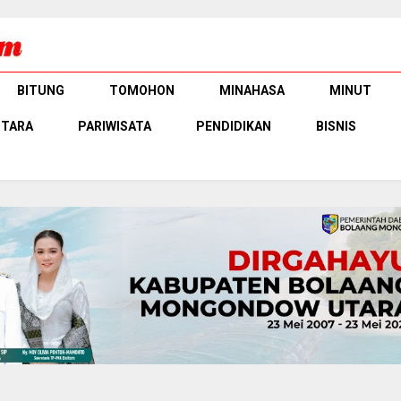
BITUNG
TOMOHON
MINAHASA
MINUT
UTARA
PARIWISATA
PENDIDIKAN
BISNIS