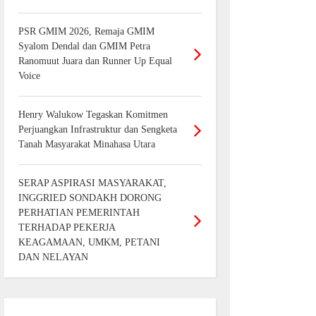
PSR GMIM 2026, Remaja GMIM
Syalom Dendal dan GMIM Petra
Ranomuut Juara dan Runner Up Equal
Voice
Henry Walukow Tegaskan Komitmen
Perjuangkan Infrastruktur dan Sengketa
Tanah Masyarakat Minahasa Utara
SERAP ASPIRASI MASYARAKAT,
INGGRIED SONDAKH DORONG
PERHATIAN PEMERINTAH
TERHADAP PEKERJA
KEAGAMAAN, UMKM, PETANI
DAN NELAYAN