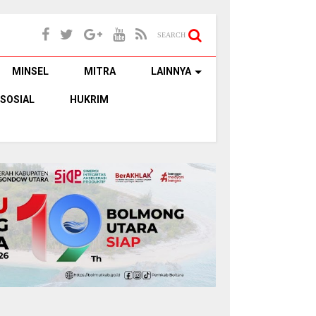
SEARCH
MINSEL
MITRA
LAINNYA
SOSIAL
HUKRIM