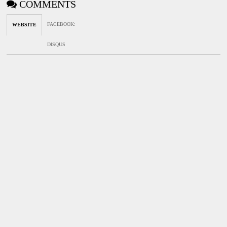
COMMENTS
FACEBOOK
:
WEBSITE
DISQUS