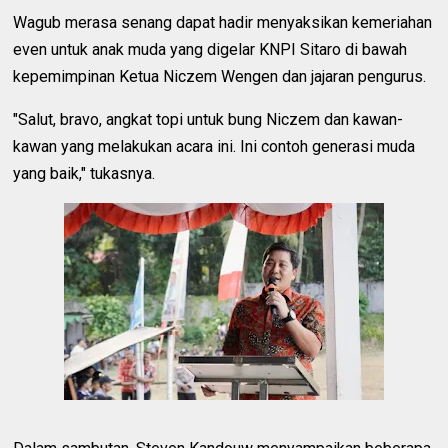
Wagub merasa senang dapat hadir menyaksikan kemeriahan
even untuk anak muda yang digelar KNPI Sitaro di bawah
kepemimpinan Ketua Niczem Wengen dan jajaran pengurus.
"Salut, bravo, angkat topi untuk bung Niczem dan kawan-
kawan yang melakukan acara ini. Ini contoh generasi muda
yang baik," tukasnya.