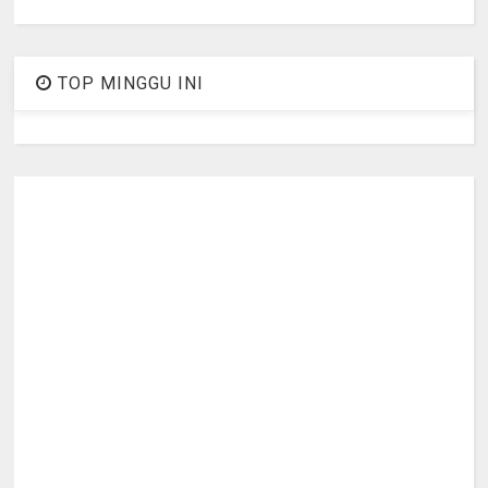
TOP MINGGU INI