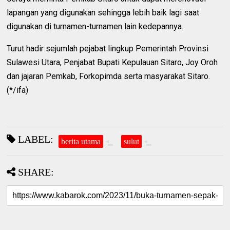
lapangan yang digunakan sehingga lebih baik lagi saat
digunakan di turnamen-turnamen lain kedepannya.
Turut hadir sejumlah pejabat lingkup Pemerintah Provinsi
Sulawesi Utara, Penjabat Bupati Kepulauan Sitaro, Joy Oroh
dan jajaran Pemkab, Forkopimda serta masyarakat Sitaro.
(*/ifa)
LABEL:
berita utama
sulut
SHARE: