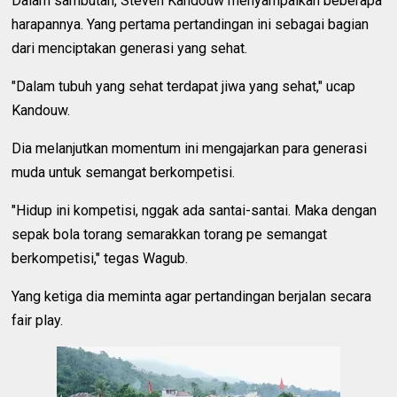
Dalam sambutan, Steven Kandouw menyampaikan beberapa
harapannya. Yang pertama pertandingan ini sebagai bagian
dari menciptakan generasi yang sehat.
"Dalam tubuh yang sehat terdapat jiwa yang sehat," ucap
Kandouw.
Dia melanjutkan momentum ini mengajarkan para generasi
muda untuk semangat berkompetisi.
"Hidup ini kompetisi, nggak ada santai-santai. Maka dengan
sepak bola torang semarakkan torang pe semangat
berkompetisi," tegas Wagub.
Yang ketiga dia meminta agar pertandingan berjalan secara
fair play.