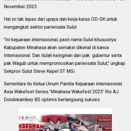
November 2023.
Hal ini tak lepas dari upaya dan kerja keras OD-SK untuk
mengangkat sektor pariwisata Sulut.
"Ini kejuaraan internasional, pasti nama Sulut khususnya
Kabupaten Minahasa akan semakin dikenal di kanca
Internasional. Dan itulah keinginan dari pak gubernur serta
pak Wagub untuk mempromosikan pariwisata Sulut," ungkap
Sekprov Sulut Steve Kepel ST MSi.
Sementara itu Ketua Umum Panitia Kejuaraan internasional
Asia Wakefest Series 'Minahasa Wakefest 2023' Rio AJ
Dondokambey BS optimis berlangsung sukses.