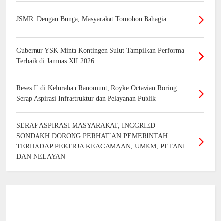
JSMR: Dengan Bunga, Masyarakat Tomohon Bahagia
Gubernur YSK Minta Kontingen Sulut Tampilkan Performa
Terbaik di Jamnas XII 2026
Reses II di Kelurahan Ranomuut, Royke Octavian Roring
Serap Aspirasi Infrastruktur dan Pelayanan Publik
SERAP ASPIRASI MASYARAKAT, INGGRIED
SONDAKH DORONG PERHATIAN PEMERINTAH
TERHADAP PEKERJA KEAGAMAAN, UMKM, PETANI
DAN NELAYAN