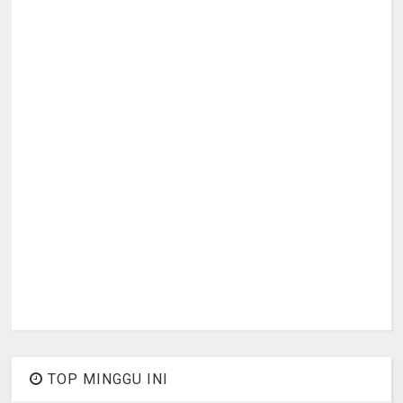
TOP MINGGU INI