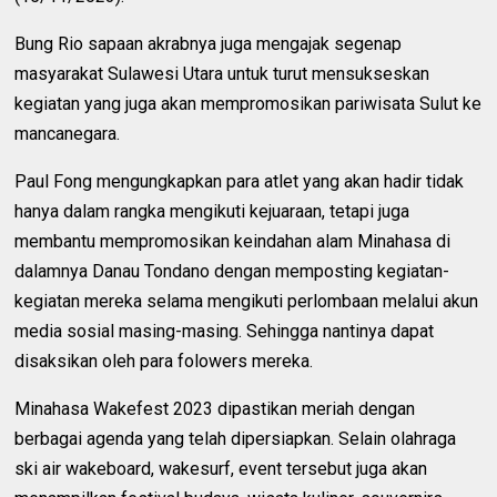
Bung Rio sapaan akrabnya juga mengajak segenap
masyarakat Sulawesi Utara untuk turut mensukseskan
kegiatan yang juga akan mempromosikan pariwisata Sulut ke
mancanegara.
Paul Fong mengungkapkan para atlet yang akan hadir tidak
hanya dalam rangka mengikuti kejuaraan, tetapi juga
membantu mempromosikan keindahan alam Minahasa di
dalamnya Danau Tondano dengan memposting kegiatan-
kegiatan mereka selama mengikuti perlombaan melalui akun
media sosial masing-masing. Sehingga nantinya dapat
disaksikan oleh para folowers mereka.
Minahasa Wakefest 2023 dipastikan meriah dengan
berbagai agenda yang telah dipersiapkan. Selain olahraga
ski air wakeboard, wakesurf, event tersebut juga akan