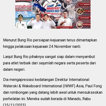
Menurut Bung Rio persiapan kejuaraan terus dimantapkan
hingga pelaksaan kejuaraan 24 November nanti.
Lanjut Bung Rio pihaknya sangat siap dalam menyambut
para atlet terbaik dari sejumlah negara serta peserta dari
dalam negeri.
Dia mengapresiasi kedatangan Direktur International
Waterski & Wakeboard International (IWWF) Asia, Paul Fong
dan rombongan yang datang lebih awal untuk mensukseskan
perhelatan ini. Mereka sudah berada di Manado, Rabu
(15/11/2023).