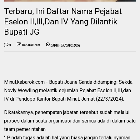
Terbaru, Ini Daftar Nama Pejabat
Eselon II,III,Dan IV Yang Dilantik
Bupati JG
0
kabarok.com
Sabtu, 23 Maret 2024
Minut,kabarok.com - Bupati Joune Ganda didampingi Sekda
Novly Wowiling melantik sejumlah Pejabat Eselon II,III,dan
IV di Pendopo Kantor Bupati Minut, Jumat (22/3/2024).
Dikatakannya, penempatan jabatan tersebut sudah melalui
proses dalam suatu organisasi dan semua ada di dalam satu
team pemerintahan.
" Pindah tugas adalah hal yang biasa jangan terlalu nyaman