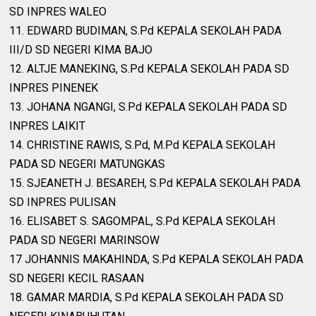
SD INPRES WALEO
11. EDWARD BUDIMAN, S.Pd KEPALA SEKOLAH PADA
III/D SD NEGERI KIMA BAJO
12. ALTJE MANEKING, S.Pd KEPALA SEKOLAH PADA SD
INPRES PINENEK
13. JOHANA NGANGI, S.Pd KEPALA SEKOLAH PADA SD
INPRES LAIKIT
14. CHRISTINE RAWIS, S.Pd, M.Pd KEPALA SEKOLAH
PADA SD NEGERI MATUNGKAS
15. SJEANETH J. BESAREH, S.Pd KEPALA SEKOLAH PADA
SD INPRES PULISAN
16. ELISABET S. SAGOMPAL, S.Pd KEPALA SEKOLAH
PADA SD NEGERI MARINSOW
17 JOHANNIS MAKAHINDA, S.Pd KEPALA SEKOLAH PADA
SD NEGERI KECIL RASAAN
18. GAMAR MARDIA, S.Pd KEPALA SEKOLAH PADA SD