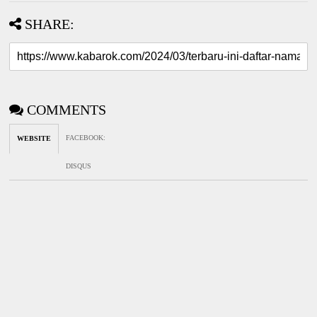
SHARE:
COMMENTS
FACEBOOK
:
WEBSITE
DISQUS