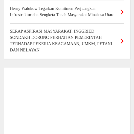
Henry Walukow Tegaskan Komitmen Perjuangkan
Infrastruktur dan Sengketa Tanah Masyarakat Minahasa Utara
SERAP ASPIRASI MASYARAKAT, INGGRIED
SONDAKH DORONG PERHATIAN PEMERINTAH
TERHADAP PEKERJA KEAGAMAAN, UMKM, PETANI
DAN NELAYAN