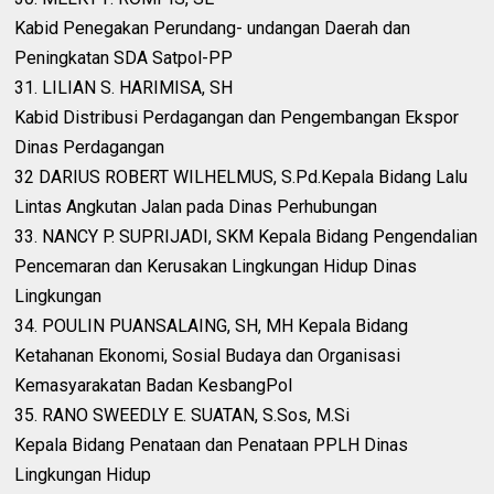
Kabid Penegakan Perundang- undangan Daerah dan
Peningkatan SDA Satpol-PP
31. LILIAN S. HARIMISA, SH
Kabid Distribusi Perdagangan dan Pengembangan Ekspor
Dinas Perdagangan
32 DARIUS ROBERT WILHELMUS, S.Pd.Kepala Bidang Lalu
Lintas Angkutan Jalan pada Dinas Perhubungan
33. NANCY P. SUPRIJADI, SKM Kepala Bidang Pengendalian
Pencemaran dan Kerusakan Lingkungan Hidup Dinas
Lingkungan
34. POULIN PUANSALAING, SH, MH Kepala Bidang
Ketahanan Ekonomi, Sosial Budaya dan Organisasi
Kemasyarakatan Badan KesbangPol
35. RANO SWEEDLY E. SUATAN, S.Sos, M.Si
Kepala Bidang Penataan dan Penataan PPLH Dinas
Lingkungan Hidup