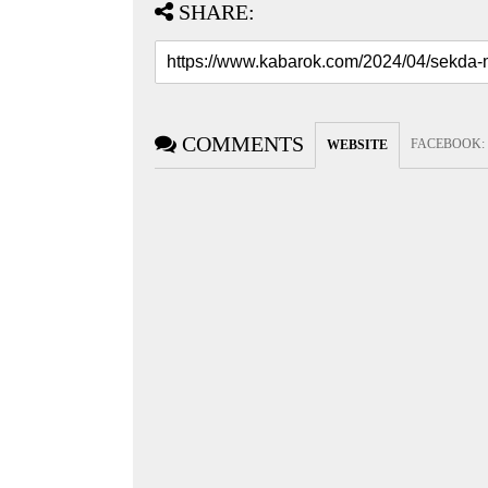
SHARE:
COMMENTS
FACEBOOK
:
WEBSITE