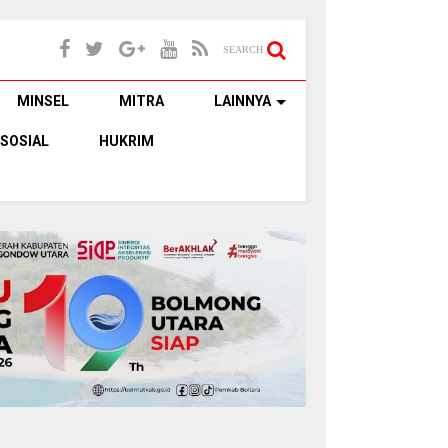
SEARCH
MINSEL
MITRA
LAINNYA
SOSIAL
HUKRIM