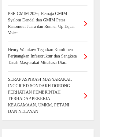
PSR GMIM 2026, Remaja GMIM
Syalom Dendal dan GMIM Petra
Ranomuut Juara dan Runner Up Equal
Voice
Henry Walukow Tegaskan Komitmen
Perjuangkan Infrastruktur dan Sengketa
Tanah Masyarakat Minahasa Utara
SERAP ASPIRASI MASYARAKAT,
INGGRIED SONDAKH DORONG
PERHATIAN PEMERINTAH
TERHADAP PEKERJA
KEAGAMAAN, UMKM, PETANI
DAN NELAYAN