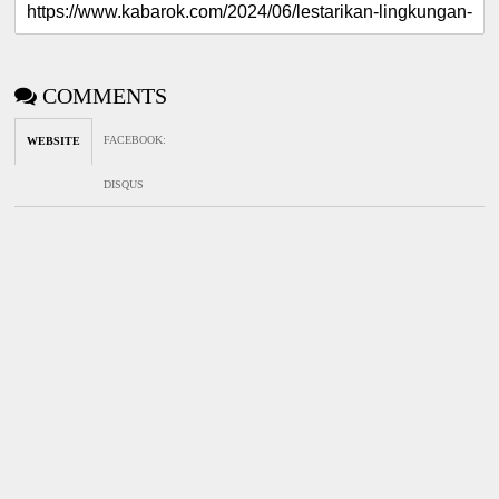
COMMENTS
FACEBOOK
:
WEBSITE
DISQUS