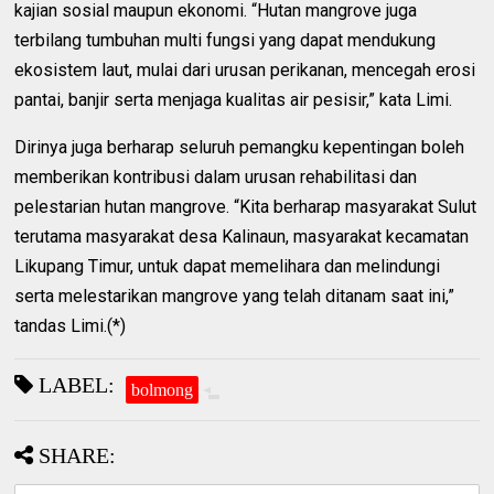
kajian sosial maupun ekonomi. “Hutan mangrove juga
terbilang tumbuhan multi fungsi yang dapat mendukung
ekosistem laut, mulai dari urusan perikanan, mencegah erosi
pantai, banjir serta menjaga kualitas air pesisir,” kata Limi.
Dirinya juga berharap seluruh pemangku kepentingan boleh
memberikan kontribusi dalam urusan rehabilitasi dan
pelestarian hutan mangrove. “Kita berharap masyarakat Sulut
terutama masyarakat desa Kalinaun, masyarakat kecamatan
Likupang Timur, untuk dapat memelihara dan melindungi
serta melestarikan mangrove yang telah ditanam saat ini,”
tandas Limi.(*)
LABEL:
bolmong
SHARE: