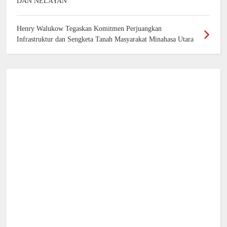
DAN NELAYAN
Henry Walukow Tegaskan Komitmen Perjuangkan
Infrastruktur dan Sengketa Tanah Masyarakat Minahasa Utara