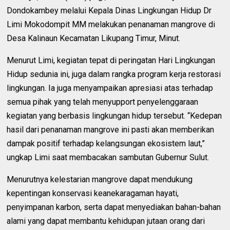
Dondokambey melalui Kepala Dinas Lingkungan Hidup Dr
Limi Mokodompit MM melakukan penanaman mangrove di
Desa Kalinaun Kecamatan Likupang Timur, Minut.
Menurut Limi, kegiatan tepat di peringatan Hari Lingkungan
Hidup sedunia ini, juga dalam rangka program kerja restorasi
lingkungan. Ia juga menyampaikan apresiasi atas terhadap
semua pihak yang telah menyupport penyelenggaraan
kegiatan yang berbasis lingkungan hidup tersebut. “Kedepan
hasil dari penanaman mangrove ini pasti akan memberikan
dampak positif terhadap kelangsungan ekosistem laut,”
ungkap Limi saat membacakan sambutan Gubernur Sulut.
Menurutnya kelestarian mangrove dapat mendukung
kepentingan konservasi keanekaragaman hayati,
penyimpanan karbon, serta dapat menyediakan bahan-bahan
alami yang dapat membantu kehidupan jutaan orang dari