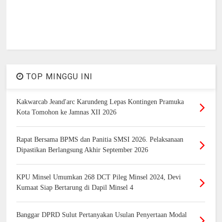
TOP MINGGU INI
Kakwarcab Jeand'arc Karundeng Lepas Kontingen Pramuka
Kota Tomohon ke Jamnas XII 2026
Rapat Bersama BPMS dan Panitia SMSI 2026. Pelaksanaan
Dipastikan Berlangsung Akhir September 2026
KPU Minsel Umumkan 268 DCT Pileg Minsel 2024, Devi
Kumaat Siap Bertarung di Dapil Minsel 4
Banggar DPRD Sulut Pertanyakan Usulan Penyertaan Modal