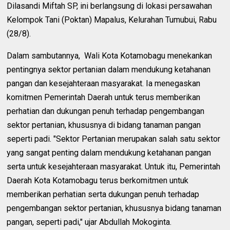
Dilasandi Miftah SP, ini berlangsung di lokasi persawahan
Kelompok Tani (Poktan) Mapalus, Kelurahan Tumubui, Rabu
(28/8).
Dalam sambutannya,
Wali Kota Kotamobagu menekankan
pentingnya sektor pertanian dalam mendukung ketahanan
pangan dan kesejahteraan masyarakat. Ia menegaskan
komitmen Pemerintah Daerah untuk terus memberikan
perhatian dan dukungan penuh terhadap pengembangan
sektor pertanian, khususnya di bidang tanaman pangan
seperti padi. "Sektor Pertanian merupakan salah satu sektor
yang sangat penting dalam mendukung ketahanan pangan
serta untuk kesejahteraan masyarakat. Untuk itu, Pemerintah
Daerah Kota Kotamobagu terus berkomitmen untuk
memberikan perhatian serta dukungan penuh terhadap
pengembangan sektor pertanian, khususnya bidang tanaman
pangan, seperti padi," ujar Abdullah Mokoginta.