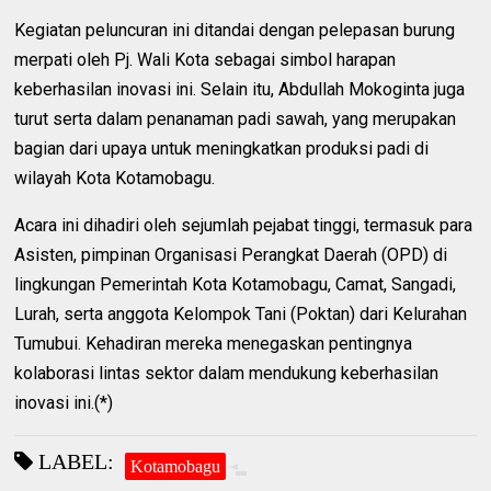
Kegiatan peluncuran ini ditandai dengan pelepasan burung
merpati oleh Pj. Wali Kota sebagai simbol harapan
keberhasilan inovasi ini. Selain itu, Abdullah Mokoginta juga
turut serta dalam penanaman padi sawah, yang merupakan
bagian dari upaya untuk meningkatkan produksi padi di
wilayah Kota Kotamobagu.
Acara ini dihadiri oleh sejumlah pejabat tinggi, termasuk para
Asisten, pimpinan Organisasi Perangkat Daerah (OPD) di
lingkungan Pemerintah Kota Kotamobagu, Camat, Sangadi,
Lurah, serta anggota Kelompok Tani (Poktan) dari Kelurahan
Tumubui. Kehadiran mereka menegaskan pentingnya
kolaborasi lintas sektor dalam mendukung keberhasilan
inovasi ini.(*)
LABEL:
Kotamobagu