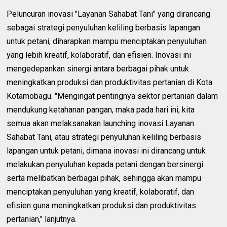
Peluncuran inovasi "Layanan Sahabat Tani" yang dirancang
sebagai strategi penyuluhan keliling berbasis lapangan
untuk petani, diharapkan mampu menciptakan penyuluhan
yang lebih kreatif, kolaboratif, dan efisien. Inovasi ini
mengedepankan sinergi antara berbagai pihak untuk
meningkatkan produksi dan produktivitas pertanian di Kota
Kotamobagu. "Mengingat pentingnya sektor pertanian dalam
mendukung ketahanan pangan, maka pada hari ini, kita
semua akan melaksanakan launching inovasi Layanan
Sahabat Tani, atau strategi penyuluhan keliling berbasis
lapangan untuk petani, dimana inovasi ini dirancang untuk
melakukan penyuluhan kepada petani dengan bersinergi
serta melibatkan berbagai pihak, sehingga akan mampu
menciptakan penyuluhan yang kreatif, kolaboratif, dan
efisien guna meningkatkan produksi dan produktivitas
pertanian," lanjutnya.