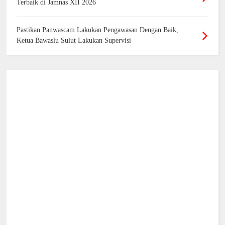
Terbaik di Jamnas XII 2026
Pastikan Panwascam Lakukan Pengawasan Dengan Baik,
Ketua Bawaslu Sulut Lakukan Supervisi