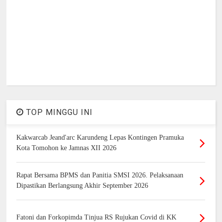
TOP MINGGU INI
Kakwarcab Jeand'arc Karundeng Lepas Kontingen Pramuka
Kota Tomohon ke Jamnas XII 2026
Rapat Bersama BPMS dan Panitia SMSI 2026. Pelaksanaan
Dipastikan Berlangsung Akhir September 2026
Fatoni dan Forkopimda Tinjua RS Rujukan Covid di KK