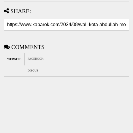
SHARE:
COMMENTS
FACEBOOK
:
WEBSITE
DISQUS