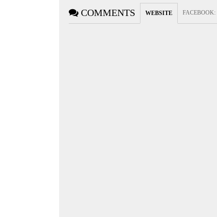
COMMENTS
FACEBOOK
:
WEBSITE