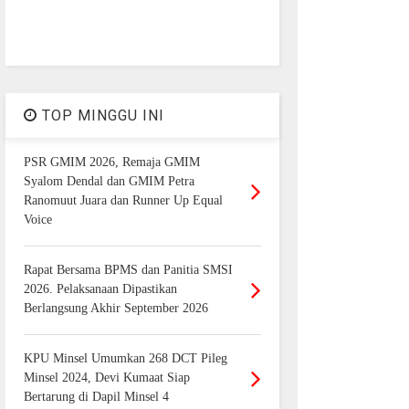
TOP MINGGU INI
PSR GMIM 2026, Remaja GMIM
Syalom Dendal dan GMIM Petra
Ranomuut Juara dan Runner Up Equal
Voice
Rapat Bersama BPMS dan Panitia SMSI
2026. Pelaksanaan Dipastikan
Berlangsung Akhir September 2026
KPU Minsel Umumkan 268 DCT Pileg
Minsel 2024, Devi Kumaat Siap
Bertarung di Dapil Minsel 4