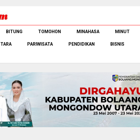
BITUNG
TOMOHON
MINAHASA
MINUT
UTARA
PARIWISATA
PENDIDIKAN
BISNIS