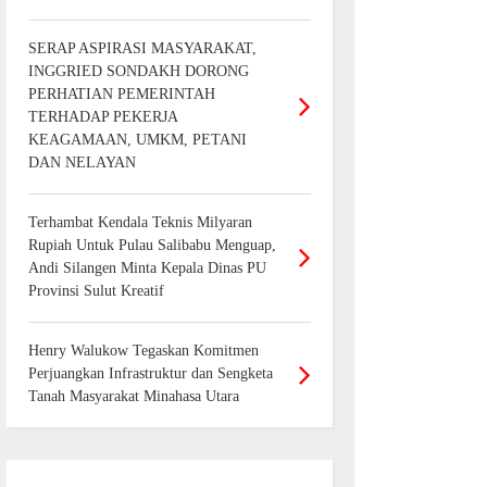
SERAP ASPIRASI MASYARAKAT,
INGGRIED SONDAKH DORONG
PERHATIAN PEMERINTAH
TERHADAP PEKERJA
KEAGAMAAN, UMKM, PETANI
DAN NELAYAN
Terhambat Kendala Teknis Milyaran
Rupiah Untuk Pulau Salibabu Menguap,
Andi Silangen Minta Kepala Dinas PU
Provinsi Sulut Kreatif
Henry Walukow Tegaskan Komitmen
Perjuangkan Infrastruktur dan Sengketa
Tanah Masyarakat Minahasa Utara