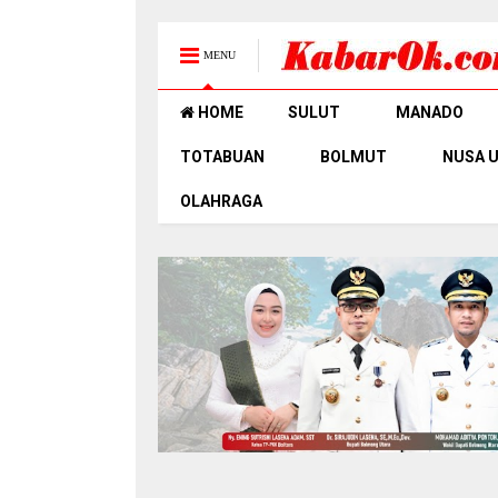
MENU
HOME
SULUT
MANADO
TOTABUAN
BOLMUT
NUSA 
OLAHRAGA