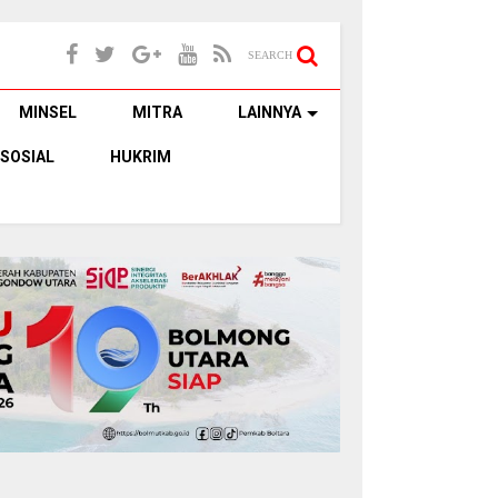
SEARCH
MINSEL
MITRA
LAINNYA
SOSIAL
HUKRIM