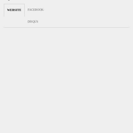
FACEBOOK
:
WEBSITE
DISQUS