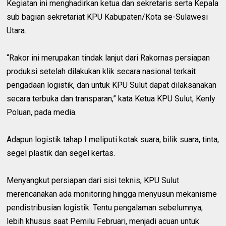
Kegiatan ini menghadirkan ketua dan sekretaris serta Kepala
sub bagian sekretariat KPU Kabupaten/Kota se-Sulawesi
Utara.
“Rakor ini merupakan tindak lanjut dari Rakornas persiapan
produksi setelah dilakukan klik secara nasional terkait
pengadaan logistik, dan untuk KPU Sulut dapat dilaksanakan
secara terbuka dan transparan,” kata Ketua KPU Sulut, Kenly
Poluan, pada media.
Adapun logistik tahap I meliputi kotak suara, bilik suara, tinta,
segel plastik dan segel kertas.
Menyangkut persiapan dari sisi teknis, KPU Sulut
merencanakan ada monitoring hingga menyusun mekanisme
pendistribusian logistik. Tentu pengalaman sebelumnya,
lebih khusus saat Pemilu Februari, menjadi acuan untuk