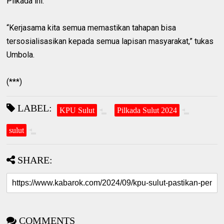
Pilkada ini.
“Kerjasama kita semua memastikan tahapan bisa
tersosialisasikan kepada semua lapisan masyarakat,” tukas
Umbola.
(***)
LABEL:
KPU Sulut
Pilkada Sulut 2024
sulut
SHARE:
COMMENTS