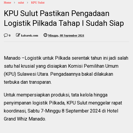
Home
sulut
KPU Sulut
KPU Sulut Pastikan Pengadaan
Logistik Pilkada Tahap I Sudah Siap
0
kabarok.com
Minggu, 08 September 2024
Manado –Logistik untuk Pilkada serentak tahun ini jadi salah
satu hal krusial yang disiapkan Komisi Pemilihan Umum
(KPU) Sulawesi Utara. Pengadaannya bakal dilakukan
terbuka dan transparan.
Untuk mempersiapkan produksi, tata kelola hingga
penyimpanan logistik Pilkada, KPU Sulut menggelar rapat
koordinasi, Sabtu 7-Minggu 8 September 2024 di Hotel
Grand Whiz Manado.