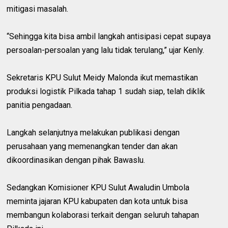
mitigasi masalah.
“Sehingga kita bisa ambil langkah antisipasi cepat supaya
persoalan-persoalan yang lalu tidak terulang,” ujar Kenly.
Sekretaris KPU Sulut Meidy Malonda ikut memastikan
produksi logistik Pilkada tahap 1 sudah siap, telah diklik
panitia pengadaan.
Langkah selanjutnya melakukan publikasi dengan
perusahaan yang memenangkan tender dan akan
dikoordinasikan dengan pihak Bawaslu.
Sedangkan Komisioner KPU Sulut Awaludin Umbola
meminta jajaran KPU kabupaten dan kota untuk bisa
membangun kolaborasi terkait dengan seluruh tahapan