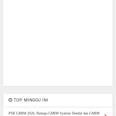
TOP MINGGU INI
PSR GMIM 2026, Remaja GMIM Syalom Dendal dan GMIM