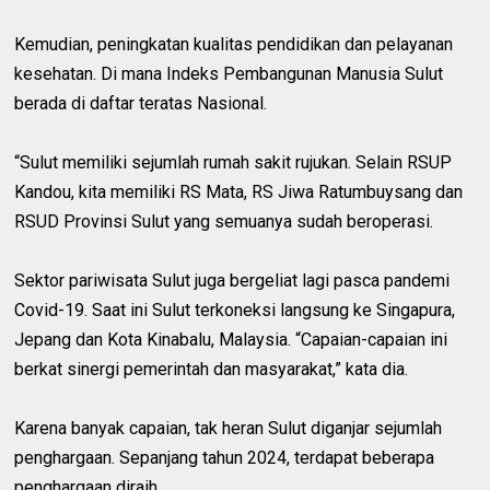
Kemudian, peningkatan kualitas pendidikan dan pelayanan
kesehatan. Di mana Indeks Pembangunan Manusia Sulut
berada di daftar teratas Nasional.
“Sulut memiliki sejumlah rumah sakit rujukan. Selain RSUP
Kandou, kita memiliki RS Mata, RS Jiwa Ratumbuysang dan
RSUD Provinsi Sulut yang semuanya sudah beroperasi.
Sektor pariwisata Sulut juga bergeliat lagi pasca pandemi
Covid-19. Saat ini Sulut terkoneksi langsung ke Singapura,
Jepang dan Kota Kinabalu, Malaysia. “Capaian-capaian ini
berkat sinergi pemerintah dan masyarakat,” kata dia.
Karena banyak capaian, tak heran Sulut diganjar sejumlah
penghargaan. Sepanjang tahun 2024, terdapat beberapa
penghargaan diraih