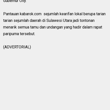
Gubernur Olly.
Pantauan kabarok.com sejumlah kearifan lokal berupa tarian
tarian sejumlah daerah di Sulawesi Utara jadi tontonan
menarik semua tamu dan undangan yang hadir dalam rapat
paripurna tersebut.
(ADVERTORIAL)