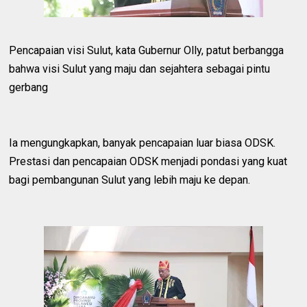
Pencapaian visi Sulut, kata Gubernur Olly, patut berbangga
bahwa visi Sulut yang maju dan sejahtera sebagai pintu
gerbang
Ia mengungkapkan, banyak pencapaian luar biasa ODSK.
Prestasi dan pencapaian ODSK menjadi pondasi yang kuat
bagi pembangunan Sulut yang lebih maju ke depan.