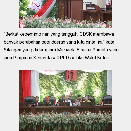
“Berkat kepemimpinan yang tangguh, ODSK membawa
banyak perubahan bagi daerah yang kita cintai ini,” kata
Silangen yang didampingi Michaela Elsiana Paruntu yang
juga Pimpinan Sementara DPRD selaku Wakil Ketua.