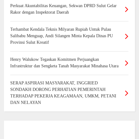
Perkuat Akuntabilitas Keuangan, Sekwan DPRD Sulut Gelar
Rakor dengan Inspektorat Daerah
Terhambat Kendala Teknis Milyaran Rupiah Untuk Pulau
Salibabu Menguap, Andi Silangen Minta Kepala Dinas PU
Provinsi Sulut Kreatif
Henry Walukow Tegaskan Komitmen Perjuangkan
Infrastruktur dan Sengketa Tanah Masyarakat Minahasa Utara
SERAP ASPIRASI MASYARAKAT, INGGRIED
SONDAKH DORONG PERHATIAN PEMERINTAH
TERHADAP PEKERJA KEAGAMAAN, UMKM, PETANI
DAN NELAYAN