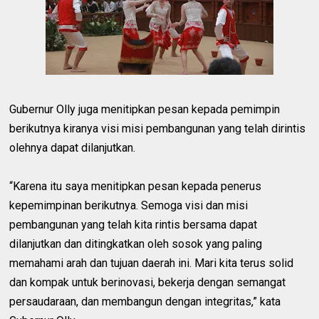
Gubernur Olly juga menitipkan pesan kepada pemimpin
berikutnya kiranya visi misi pembangunan yang telah dirintis
olehnya dapat dilanjutkan.
“Karena itu saya menitipkan pesan kepada penerus
kepemimpinan berikutnya. Semoga visi dan misi
pembangunan yang telah kita rintis bersama dapat
dilanjutkan dan ditingkatkan oleh sosok yang paling
memahami arah dan tujuan daerah ini. Mari kita terus solid
dan kompak untuk berinovasi, bekerja dengan semangat
persaudaraan, dan membangun dengan integritas,” kata