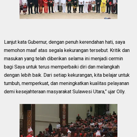
Lanjut kata Gubernur, dengan penuh kerendahan hati, saya
memohon maaf atas segala kekurangan tersebut. Kritik dan
masukan yang telah diberikan selama ini menjadi cermin
bagi Saya untuk terus memperbaiki diri dan melangkah
dengan lebih baik. Dari setiap kekurangan, kita belajar untuk
tumbuh, memperkuat, dan meningkatkan kualitas pelayanan
demi kesejahteraan masyarakat Sulawesi Utara,” ujar Olly.