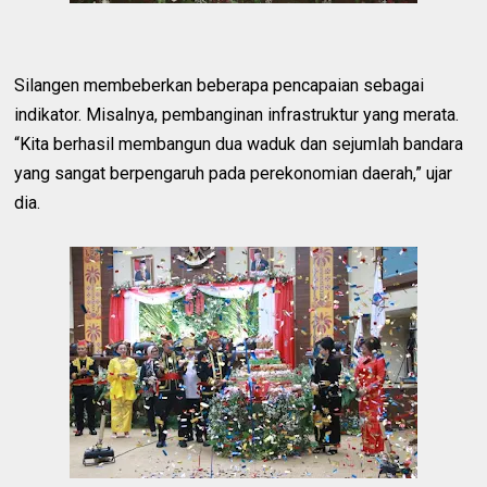
Silangen membeberkan beberapa pencapaian sebagai
indikator. Misalnya, pembanginan infrastruktur yang merata.
“Kita berhasil membangun dua waduk dan sejumlah bandara
yang sangat berpengaruh pada perekonomian daerah,” ujar
dia.