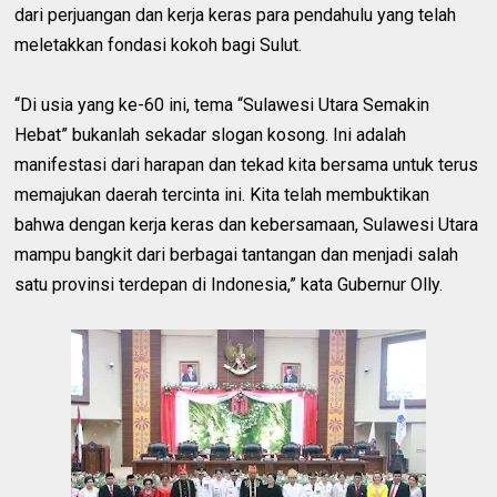
dari perjuangan dan kerja keras para pendahulu yang telah
meletakkan fondasi kokoh bagi Sulut.
“Di usia yang ke-60 ini, tema “Sulawesi Utara Semakin
Hebat” bukanlah sekadar slogan kosong. Ini adalah
manifestasi dari harapan dan tekad kita bersama untuk terus
memajukan daerah tercinta ini. Kita telah membuktikan
bahwa dengan kerja keras dan kebersamaan, Sulawesi Utara
mampu bangkit dari berbagai tantangan dan menjadi salah
satu provinsi terdepan di Indonesia,” kata Gubernur Olly.