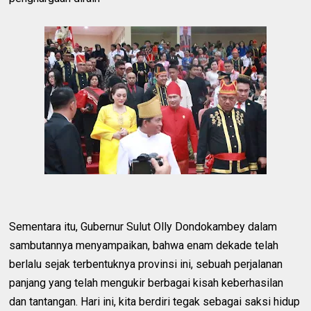
Sementara itu, Gubernur Sulut Olly Dondokambey dalam
sambutannya menyampaikan, bahwa enam dekade telah
berlalu sejak terbentuknya provinsi ini, sebuah perjalanan
panjang yang telah mengukir berbagai kisah keberhasilan
dan tantangan. Hari ini, kita berdiri tegak sebagai saksi hidup