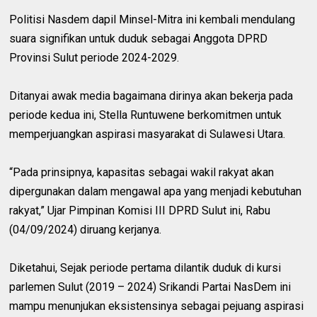
Politisi Nasdem dapil Minsel-Mitra ini kembali mendulang
suara signifikan untuk duduk sebagai Anggota DPRD
Provinsi Sulut periode 2024-2029.
Ditanyai awak media bagaimana dirinya akan bekerja pada
periode kedua ini, Stella Runtuwene berkomitmen untuk
memperjuangkan aspirasi masyarakat di Sulawesi Utara.
“Pada prinsipnya, kapasitas sebagai wakil rakyat akan
dipergunakan dalam mengawal apa yang menjadi kebutuhan
rakyat,” Ujar Pimpinan Komisi III DPRD Sulut ini, Rabu
(04/09/2024) diruang kerjanya.
Diketahui, Sejak periode pertama dilantik duduk di kursi
parlemen Sulut (2019 – 2024) Srikandi Partai NasDem ini
mampu menunjukan eksistensinya sebagai pejuang aspirasi