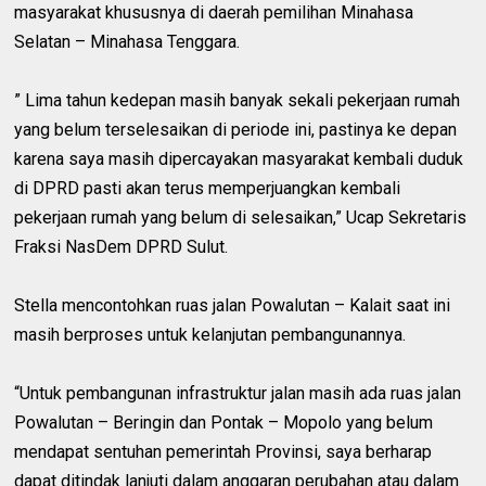
masyarakat khususnya di daerah pemilihan Minahasa
Selatan – Minahasa Tenggara.
” Lima tahun kedepan masih banyak sekali pekerjaan rumah
yang belum terselesaikan di periode ini, pastinya ke depan
karena saya masih dipercayakan masyarakat kembali duduk
di DPRD pasti akan terus memperjuangkan kembali
pekerjaan rumah yang belum di selesaikan,” Ucap Sekretaris
Fraksi NasDem DPRD Sulut.
Stella mencontohkan ruas jalan Powalutan – Kalait saat ini
masih berproses untuk kelanjutan pembangunannya.
“Untuk pembangunan infrastruktur jalan masih ada ruas jalan
Powalutan – Beringin dan Pontak – Mopolo yang belum
mendapat sentuhan pemerintah Provinsi, saya berharap
dapat ditindak lanjuti dalam anggaran perubahan atau dalam