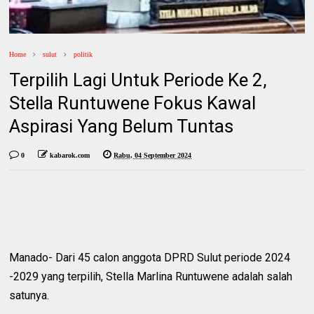
Home
sulut
politik
Terpilih Lagi Untuk Periode Ke 2,
Stella Runtuwene Fokus Kawal
Aspirasi Yang Belum Tuntas
0
kabarok.com
Rabu, 04 September 2024
Manado- Dari 45 calon anggota DPRD Sulut periode 2024
-2029 yang terpilih, Stella Marlina Runtuwene adalah salah
satunya.