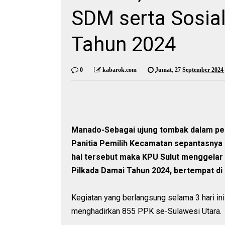
SDM serta Sosial
Tahun 2024
0
kabarok.com
Jumat, 27 September 2024
Manado-Sebagai ujung tombak dalam pe
Panitia Pemilih Kecamatan sepantasnya 
hal tersebut maka KPU Sulut menggelar 
Pilkada Damai Tahun 2024, bertempat di
Kegiatan yang berlangsung selama 3 hari in
menghadirkan 855 PPK se-Sulawesi Utara.