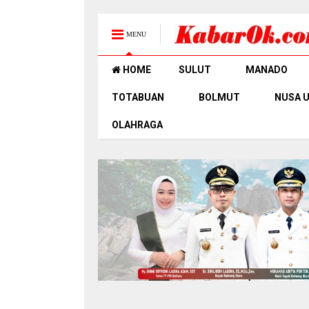
MENU
HOME
SULUT
MANADO
TOTABUAN
BOLMUT
NUSA 
OLAHRAGA