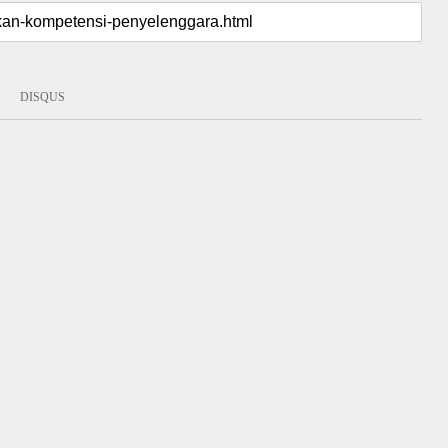
DISQUS