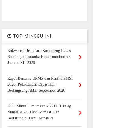
TOP MINGGU INI
Kakwarcab Jeand'arc Karundeng Lepas
Kontingen Pramuka Kota Tomohon ke
Jamnas XII 2026
Rapat Bersama BPMS dan Panitia SMSI
2026. Pelaksanaan Dipastikan
Berlangsung Akhir September 2026
KPU Minsel Umumkan 268 DCT Pileg
Minsel 2024, Devi Kumaat Siap
Bertarung di Dapil Minsel 4