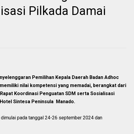
isasi Pilkada Damai
nyelenggaran Pemilihan Kepala Daerah Badan Adhoc
memiliki nilai kompetensi yang memadai, berangkat dari
Rapat Koordinasi Penguatan SDM serta Sosialisasi
 Hotel Sintesa Peninsula
Manado
.
i dimulai pada tanggal 24-26 september 2024 dan