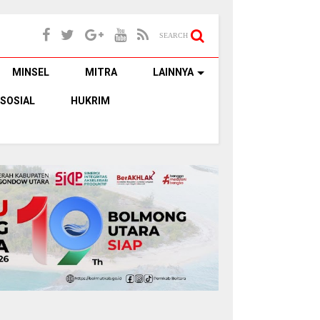
SEARCH
MINSEL
MITRA
LAINNYA
SOSIAL
HUKRIM