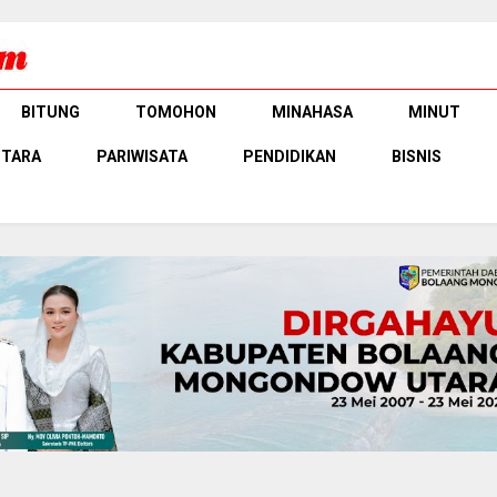
BITUNG
TOMOHON
MINAHASA
MINUT
UTARA
PARIWISATA
PENDIDIKAN
BISNIS