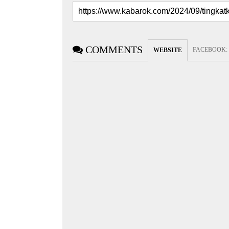
COMMENTS
FACEBOOK
:
WEBSITE