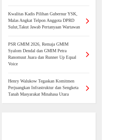
Kwalitas Kadis Pilihan Gubernur YSK,
Malas Angkat Telpon Anggota DPRD
Sulut,Takut Jawab Pertanyaan Wartawan
PSR GMIM 2026, Remaja GMIM
Syalom Dendal dan GMIM Petra
Ranomuut Juara dan Runner Up Equal
Voice
Henry Walukow Tegaskan Komitmen
Perjuangkan Infrastruktur dan Sengketa
Tanah Masyarakat Minahasa Utara