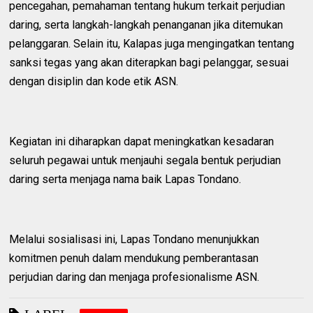
pencegahan, pemahaman tentang hukum terkait perjudian
daring, serta langkah-langkah penanganan jika ditemukan
pelanggaran. Selain itu, Kalapas juga mengingatkan tentang
sanksi tegas yang akan diterapkan bagi pelanggar, sesuai
dengan disiplin dan kode etik ASN.
Kegiatan ini diharapkan dapat meningkatkan kesadaran
seluruh pegawai untuk menjauhi segala bentuk perjudian
daring serta menjaga nama baik Lapas Tondano.
Melalui sosialisasi ini, Lapas Tondano menunjukkan
komitmen penuh dalam mendukung pemberantasan
perjudian daring dan menjaga profesionalisme ASN.