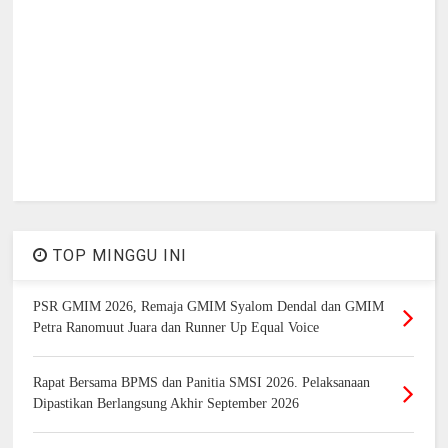
TOP MINGGU INI
PSR GMIM 2026, Remaja GMIM Syalom Dendal dan GMIM
Petra Ranomuut Juara dan Runner Up Equal Voice
Rapat Bersama BPMS dan Panitia SMSI 2026. Pelaksanaan
Dipastikan Berlangsung Akhir September 2026