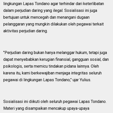
lingkungan Lapas Tondano agar terhindar dari keterlibatan
dalam perjudian daring yang ilegal. Sosialisasi ini juga
bertujuan untuk mencegah dan menangani dugaan
pelanggaran yang mungkin dilakukan oleh pegawai terkait
aktivitas perjudian daring.
"Perjudian daring bukan hanya melanggar hukum, tetapi juga
dapat menyebabkan kerugian finansial, gangguan sosial, dan
psikologis, serta memicu tindakan pidana lainnya. Oleh
karena itu, kami berkewajiban menjaga integritas seluruh
pegawai di lingkungan Lapas Tondano," ujar Yulius.
Sosialisasi ini diikuti oleh seluruh pegawai Lapas Tondano.
Materi yang disampaikan mencakup upaya-upaya