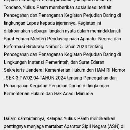
Tondano, Yulius Paath memberikan sosialisasi terkait
Pencegahan dan Penanganan Kegiatan Perjudian Daring di
lingkungan Lapas kepada jajarannya. Kegiatan ini
dilaksanakan sebagai langkah nyata dalam menindaklanjuti
Surat Edaran Menteri Pendayagunaan Aparatur Negara dan
Reformasi Birokrasi Nomor 5 Tahun 2024 tentang
Pencegahan dan Penanganan Kegiatan Perjudian Daring di
Lingkungan Instansi Pemerintah, dan Surat Edaran
Sekretaris Jenderal Kementerian Hukum dan HAM RI Nomor
: SEK-3.PW.02.04 TAHUN 2024 tentang Pencegahan dan
Penanganan Kegiatan Perjudian Daring di lingkungan
Kementerian Hukum dan Hak Asasi Manusia.
Dalam sambutannya, Kalapas Yulius Paath menekankan
pentingnya menjaga martabat Aparatur Sipil Negara (ASN) di