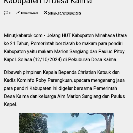
Kabupaten Di Desa Kaima
0
kabarok.com
Selasa, 12 November 2024
Minut,kabarok.com - Jelang HUT Kabupaten Minahasa Utara
ke 21 Tahun, Pemerintah berziarah ke makam para pendiri
Kabupaten yaitu makam Marlon Sangiang dan Paulus Pitoy
Kapel, Selasa (12/10/2024) di Pekuburan Desa Kaima.
Dibawah pimpinan Kepala Bependa Christian Katuuk dan
Kadis Kominfo Roby Parengkuan, upacara mengenang jasa
para pendiri Kabupaten ini digelar bersama Pemerintah
Desa Kaima dan keluarga Alm Marlon Sangiang dan Paulus
Kepel.