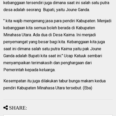
kebanggaan tersendiri juga dimana saat ini salah satu putra
desa adalah seorang Bupati, yaitu Joune Ganda.
" kita wajib mengenang jasa para pendiri Kabupaten. Menjadi
kebanggaan kita semua boleh berada di Kabupaten
Minahasa Utara. Ada dua di Desa Kaima. Ini menjadi
penyemangat yang besar bagi kita. Kebanggaan kita juga
saat ini dimana salah satu putra Kaima yaitu pak Joune
Ganda adalah Bupati kita saat ini." Ucap Katuuk sembari
menyampaikan terimakasih dan penghargaan dari
Pemerintah kepada keluarga.
Kesempatan itu juga dilakukan tabur bunga makam kedua
pendiri Kabupaten Minahasa Utara tersebut. (Eba)
SHARE: