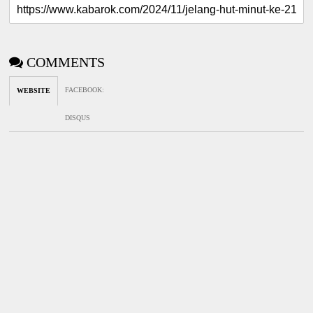
COMMENTS
FACEBOOK
:
WEBSITE
DISQUS