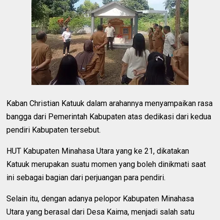
Kaban Christian Katuuk dalam arahannya menyampaikan rasa
bangga dari Pemerintah Kabupaten atas dedikasi dari kedua
pendiri Kabupaten tersebut.
HUT Kabupaten Minahasa Utara yang ke 21, dikatakan
Katuuk merupakan suatu momen yang boleh dinikmati saat
ini sebagai bagian dari perjuangan para pendiri.
Selain itu, dengan adanya pelopor Kabupaten Minahasa
Utara yang berasal dari Desa Kaima, menjadi salah satu