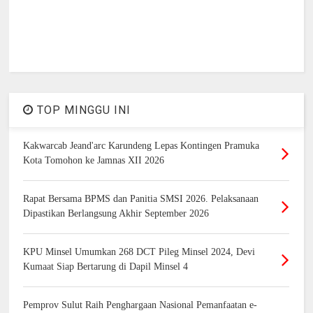
TOP MINGGU INI
Kakwarcab Jeand'arc Karundeng Lepas Kontingen Pramuka
Kota Tomohon ke Jamnas XII 2026
Rapat Bersama BPMS dan Panitia SMSI 2026. Pelaksanaan
Dipastikan Berlangsung Akhir September 2026
KPU Minsel Umumkan 268 DCT Pileg Minsel 2024, Devi
Kumaat Siap Bertarung di Dapil Minsel 4
Pemprov Sulut Raih Penghargaan Nasional Pemanfaatan e-