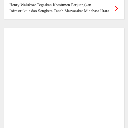
Henry Walukow Tegaskan Komitmen Perjuangkan
Infrastruktur dan Sengketa Tanah Masyarakat Minahasa Utara