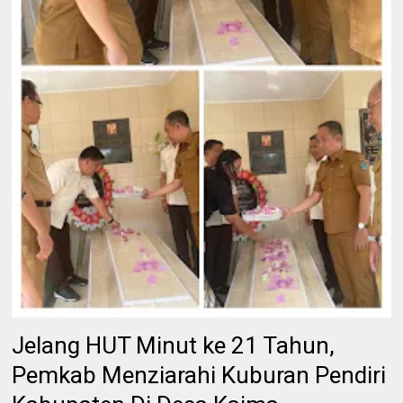
Jelang HUT Minut ke 21 Tahun,
Pemkab Menziarahi Kuburan Pendiri