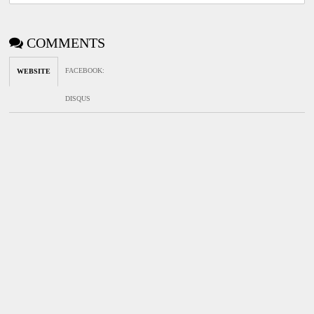
COMMENTS
FACEBOOK
:
WEBSITE
DISQUS