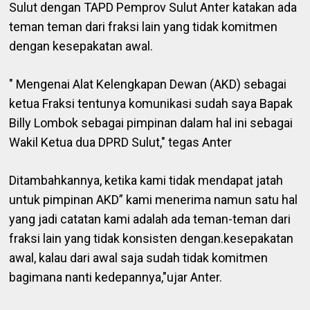
Sulut dengan TAPD Pemprov Sulut Anter katakan ada
teman teman dari fraksi lain yang tidak komitmen
dengan kesepakatan awal.
" Mengenai Alat Kelengkapan Dewan (AKD) sebagai
ketua Fraksi tentunya komunikasi sudah saya Bapak
Billy Lombok sebagai pimpinan dalam hal ini sebagai
Wakil Ketua dua DPRD Sulut," tegas Anter
Ditambahkannya, ketika kami tidak mendapat jatah
untuk pimpinan AKD” kami menerima namun satu hal
yang jadi catatan kami adalah ada teman-teman dari
fraksi lain yang tidak konsisten dengan.kesepakatan
awal, kalau dari awal saja sudah tidak komitmen
bagimana nanti kedepannya,"ujar Anter.