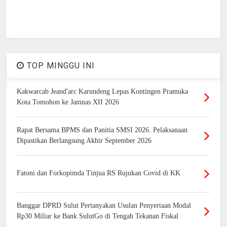
TOP MINGGU INI
Kakwarcab Jeand'arc Karundeng Lepas Kontingen Pramuka
Kota Tomohon ke Jamnas XII 2026
Rapat Bersama BPMS dan Panitia SMSI 2026. Pelaksanaan
Dipastikan Berlangsung Akhir September 2026
Fatoni dan Forkopimda Tinjua RS Rujukan Covid di KK
Banggar DPRD Sulut Pertanyakan Usulan Penyertaan Modal
Rp30 Miliar ke Bank SulutGo di Tengah Tekanan Fiskal