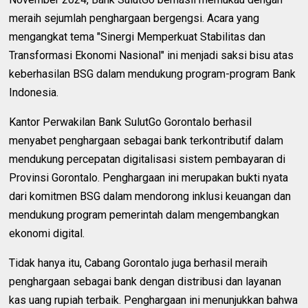
meraih sejumlah penghargaan bergengsi. Acara yang
mengangkat tema "Sinergi Memperkuat Stabilitas dan
Transformasi Ekonomi Nasional" ini menjadi saksi bisu atas
keberhasilan BSG dalam mendukung program-program Bank
Indonesia.
Kantor Perwakilan Bank SulutGo Gorontalo berhasil
menyabet penghargaan sebagai bank terkontributif dalam
mendukung percepatan digitalisasi sistem pembayaran di
Provinsi Gorontalo. Penghargaan ini merupakan bukti nyata
dari komitmen BSG dalam mendorong inklusi keuangan dan
mendukung program pemerintah dalam mengembangkan
ekonomi digital.
Tidak hanya itu, Cabang Gorontalo juga berhasil meraih
penghargaan sebagai bank dengan distribusi dan layanan
kas uang rupiah terbaik. Penghargaan ini menunjukkan bahwa