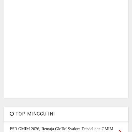
TOP MINGGU INI
PSR GMIM 2026, Remaja GMIM Syalom Dendal dan GMIM