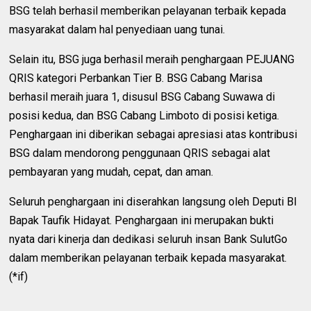
BSG telah berhasil memberikan pelayanan terbaik kepada
masyarakat dalam hal penyediaan uang tunai.
Selain itu, BSG juga berhasil meraih penghargaan PEJUANG
QRIS kategori Perbankan Tier B. BSG Cabang Marisa
berhasil meraih juara 1, disusul BSG Cabang Suwawa di
posisi kedua, dan BSG Cabang Limboto di posisi ketiga.
Penghargaan ini diberikan sebagai apresiasi atas kontribusi
BSG dalam mendorong penggunaan QRIS sebagai alat
pembayaran yang mudah, cepat, dan aman.
Seluruh penghargaan ini diserahkan langsung oleh Deputi BI
Bapak Taufik Hidayat. Penghargaan ini merupakan bukti
nyata dari kinerja dan dedikasi seluruh insan Bank SulutGo
dalam memberikan pelayanan terbaik kepada masyarakat.
(*if)