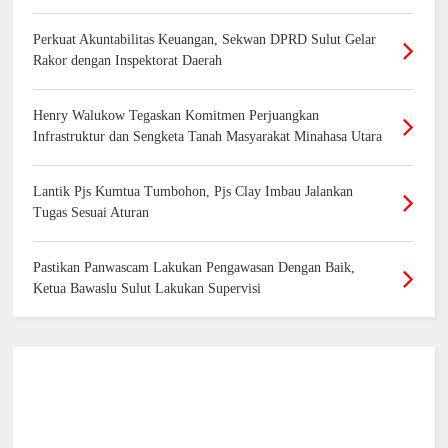
Perkuat Akuntabilitas Keuangan, Sekwan DPRD Sulut Gelar
Rakor dengan Inspektorat Daerah
Henry Walukow Tegaskan Komitmen Perjuangkan
Infrastruktur dan Sengketa Tanah Masyarakat Minahasa Utara
Lantik Pjs Kumtua Tumbohon, Pjs Clay Imbau Jalankan
Tugas Sesuai Aturan
Pastikan Panwascam Lakukan Pengawasan Dengan Baik,
Ketua Bawaslu Sulut Lakukan Supervisi