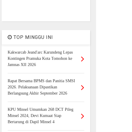
TOP MINGGU INI
Kakwarcab Jeand'arc Karundeng Lepas
Kontingen Pramuka Kota Tomohon ke
Jamnas XII 2026
Rapat Bersama BPMS dan Panitia SMSI
2026. Pelaksanaan Dipastikan
Berlangsung Akhir September 2026
KPU Minsel Umumkan 268 DCT Pileg
Minsel 2024, Devi Kumaat Siap
Bertarung di Dapil Minsel 4