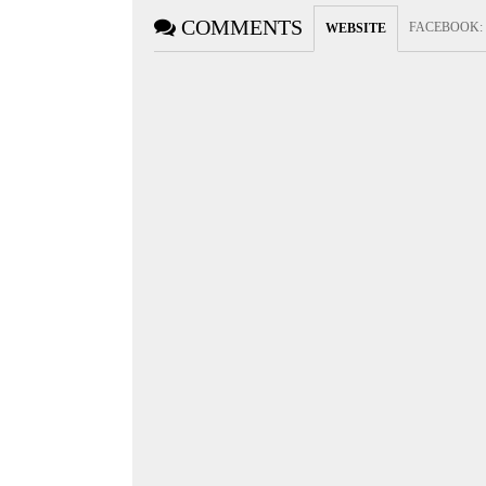
COMMENTS
FACEBOOK
:
WEBSITE