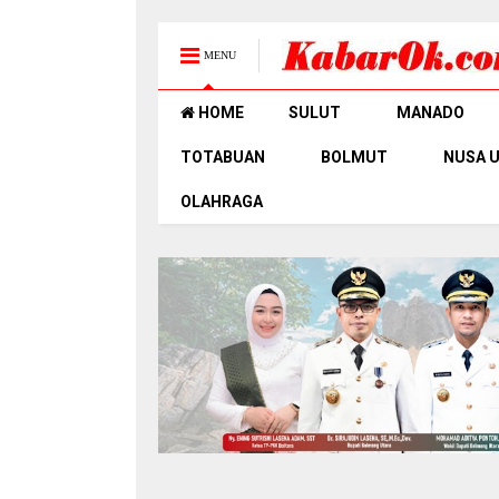
MENU
HOME
SULUT
MANADO
TOTABUAN
BOLMUT
NUSA 
OLAHRAGA