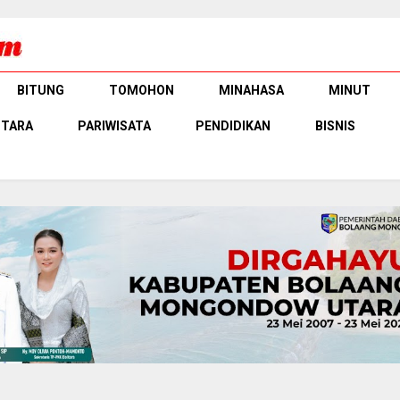
BITUNG
TOMOHON
MINAHASA
MINUT
UTARA
PARIWISATA
PENDIDIKAN
BISNIS