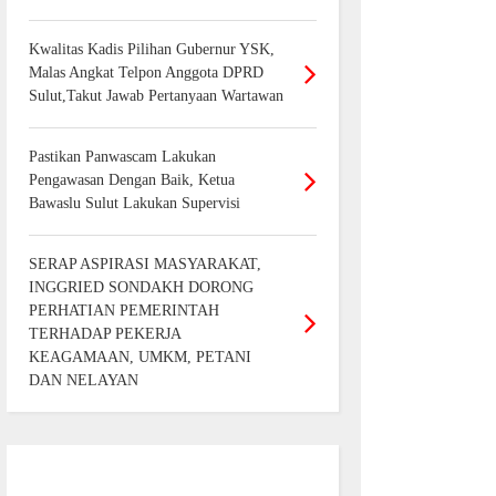
Kwalitas Kadis Pilihan Gubernur YSK,
Malas Angkat Telpon Anggota DPRD
Sulut,Takut Jawab Pertanyaan Wartawan
Pastikan Panwascam Lakukan
Pengawasan Dengan Baik, Ketua
Bawaslu Sulut Lakukan Supervisi
SERAP ASPIRASI MASYARAKAT,
INGGRIED SONDAKH DORONG
PERHATIAN PEMERINTAH
TERHADAP PEKERJA
KEAGAMAAN, UMKM, PETANI
DAN NELAYAN