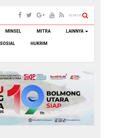
SEARCH
MINSEL
MITRA
LAINNYA
SOSIAL
HUKRIM