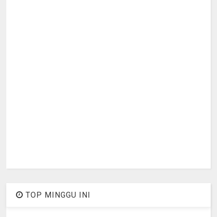
TOP MINGGU INI