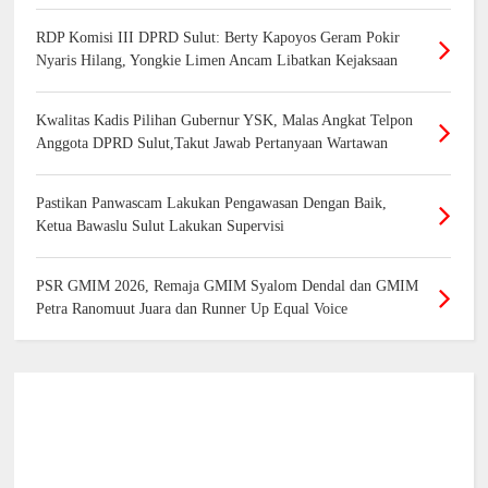
RDP Komisi III DPRD Sulut: Berty Kapoyos Geram Pokir
Nyaris Hilang, Yongkie Limen Ancam Libatkan Kejaksaan
Kwalitas Kadis Pilihan Gubernur YSK, Malas Angkat Telpon
Anggota DPRD Sulut,Takut Jawab Pertanyaan Wartawan
Pastikan Panwascam Lakukan Pengawasan Dengan Baik,
Ketua Bawaslu Sulut Lakukan Supervisi
PSR GMIM 2026, Remaja GMIM Syalom Dendal dan GMIM
Petra Ranomuut Juara dan Runner Up Equal Voice