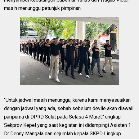
masih menunggu petunjuk pimpinan.
"Untuk jadwal masih menunggu, karena kami menyesuaikan
dengan jadwal yang ada, sebab sebelum devile akan diawali
paripurna di DPRD Sulut pada Selasa 4 Maret," ungkap
Sekprov Kepel yang saat kegiatan ini didampingi Asisten 1
Dr Denny Mangala dan sejumlah kepala SKPD Lingkup