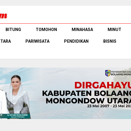
BITUNG
TOMOHON
MINAHASA
MINUT
UTARA
PARIWISATA
PENDIDIKAN
BISNIS