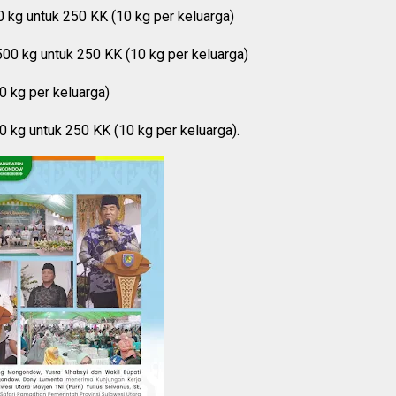
kg untuk 250 KK (10 kg per keluarga)
0 kg untuk 250 KK (10 kg per keluarga)
0 kg per keluarga)
kg untuk 250 KK (10 kg per keluarga).