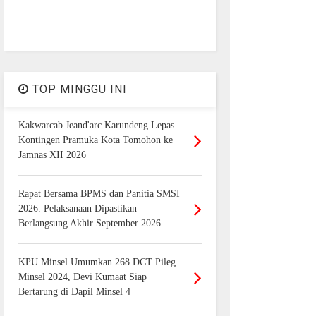
TOP MINGGU INI
Kakwarcab Jeand'arc Karundeng Lepas
Kontingen Pramuka Kota Tomohon ke
Jamnas XII 2026
Rapat Bersama BPMS dan Panitia SMSI
2026. Pelaksanaan Dipastikan
Berlangsung Akhir September 2026
KPU Minsel Umumkan 268 DCT Pileg
Minsel 2024, Devi Kumaat Siap
Bertarung di Dapil Minsel 4