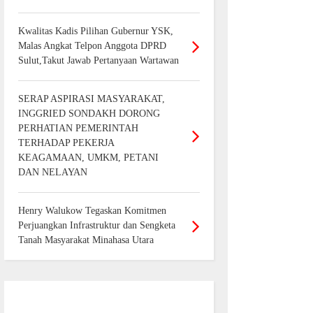
Kwalitas Kadis Pilihan Gubernur YSK,
Malas Angkat Telpon Anggota DPRD
Sulut,Takut Jawab Pertanyaan Wartawan
SERAP ASPIRASI MASYARAKAT,
INGGRIED SONDAKH DORONG
PERHATIAN PEMERINTAH
TERHADAP PEKERJA
KEAGAMAAN, UMKM, PETANI
DAN NELAYAN
Henry Walukow Tegaskan Komitmen
Perjuangkan Infrastruktur dan Sengketa
Tanah Masyarakat Minahasa Utara