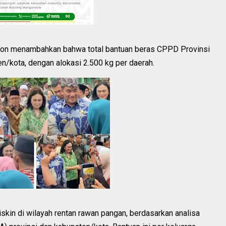
ngon menambahkan bahwa total bantuan beras CPPD Provinsi
n/kota, dengan alokasi 2.500 kg per daerah.
skin di wilayah rentan rawan pangan, berdasarkan analisa