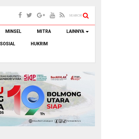
SEARCH
MINSEL
MITRA
LAINNYA
SOSIAL
HUKRIM