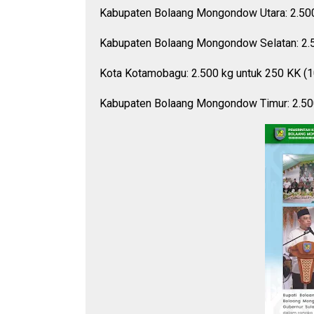
Kabupaten Bolaang Mongondow Utara: 2.500 
Kabupaten Bolaang Mongondow Selatan: 2.50
Kota Kotamobagu: 2.500 kg untuk 250 KK (1
Kabupaten Bolaang Mongondow Timur: 2.500 