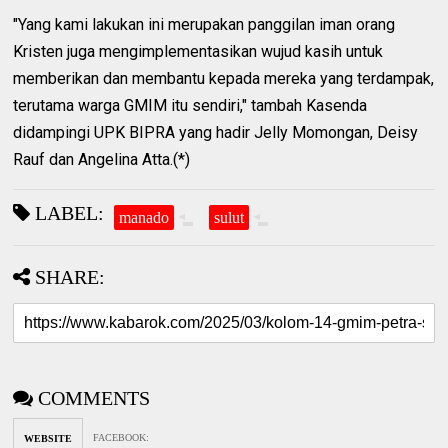
"Yang kami lakukan ini merupakan panggilan iman orang
Kristen juga mengimplementasikan wujud kasih untuk
memberikan dan membantu kepada mereka yang terdampak,
terutama warga GMIM itu sendiri," tambah Kasenda
didampingi UPK BIPRA yang hadir Jelly Momongan, Deisy
Rauf dan Angelina Atta.(*)
LABEL:
manado
sulut
SHARE:
COMMENTS
FACEBOOK
:
WEBSITE