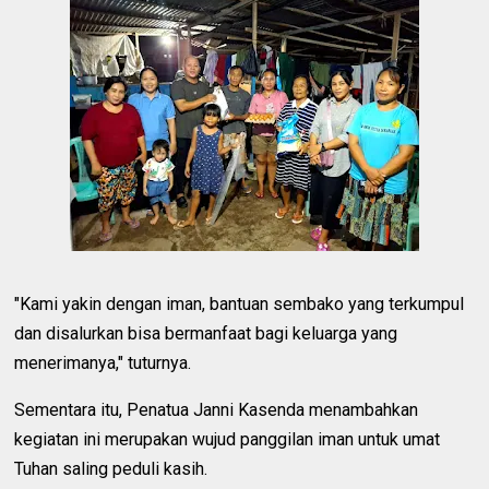
"Kami yakin dengan iman, bantuan sembako yang terkumpul
dan disalurkan bisa bermanfaat bagi keluarga yang
menerimanya," tuturnya.
Sementara itu, Penatua Janni Kasenda menambahkan
kegiatan ini merupakan wujud panggilan iman untuk umat
Tuhan saling peduli kasih.