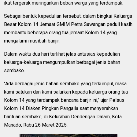
ikut tergerak meringankan beban warga yang terdampak.
Sebagai bentuk kepedulian tersebut, dalam bingkai Keluarga
Besar Kolom 14 Jemaat GMIM Petra Sawangan peduli kasih
membantu beberapa orang tua jemaat Kolom 14 yang
mengalami musibah banjir.
Dalam waktu dua hari terlihat jelas antusias kepedulian
keluarga-keluarga mengumpulkan berbagai jenis bahan
sembako.
"Ada berbagai jenis bahan sembako yang terkumpul, maka
kami satukan dan kami salurkan kepada keluarga orang tua
Kolom 14 yang terdampak bencana banjir ini," ujar Pelsus
Kolom 14 Diaken Pingkan Pangaila saat menyerahkan
bantuan sembako, di Kelurahan Dendengan Dalam, Kota
Manado, Rabu 26 Maret 2025.