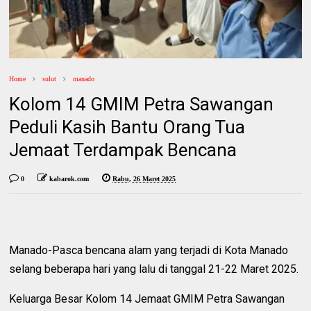
Home
sulut
manado
Kolom 14 GMIM Petra Sawangan
Peduli Kasih Bantu Orang Tua
Jemaat Terdampak Bencana
0
kabarok.com
Rabu, 26 Maret 2025
Manado-Pasca bencana alam yang terjadi di Kota Manado
selang beberapa hari yang lalu di tanggal 21-22 Maret 2025.
Keluarga Besar Kolom 14 Jemaat GMIM Petra Sawangan