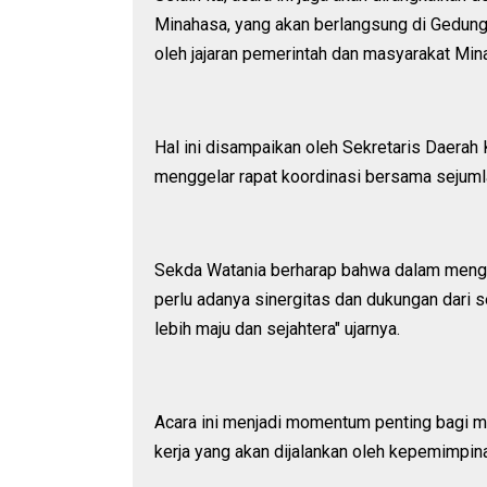
Minahasa, yang akan berlangsung di Gedung 
oleh jajaran pemerintah dan masyarakat Min
Hal ini disampaikan oleh Sekretaris Daerah
menggelar rapat koordinasi bersama sejuml
Sekda Watania berharap bahwa dalam mengh
perlu adanya sinergitas dan dukungan dari
lebih maju dan sejahtera" ujarnya.
Acara ini menjadi momentum penting bagi 
kerja yang akan dijalankan oleh kepemimpin