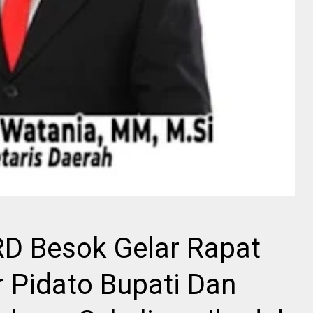
D Besok Gelar Rapat
 Pidato Bupati Dan