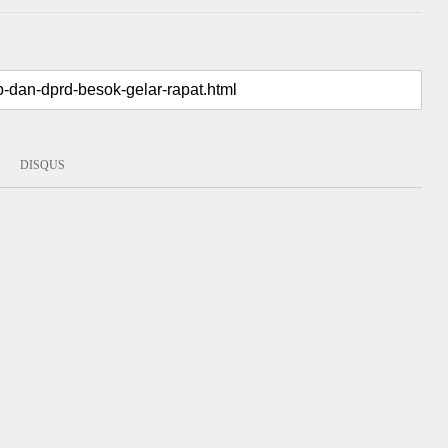
DISQUS