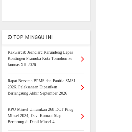
TOP MINGGU INI
Kakwarcab Jeand'arc Karundeng Lepas
Kontingen Pramuka Kota Tomohon ke
Jamnas XII 2026
Rapat Bersama BPMS dan Panitia SMSI
2026. Pelaksanaan Dipastikan
Berlangsung Akhir September 2026
KPU Minsel Umumkan 268 DCT Pileg
Minsel 2024, Devi Kumaat Siap
Bertarung di Dapil Minsel 4