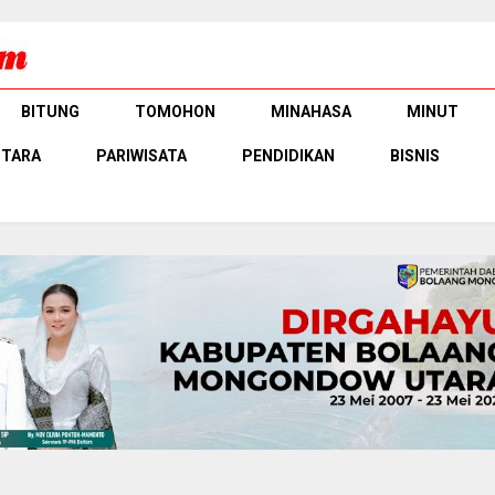
BITUNG
TOMOHON
MINAHASA
MINUT
UTARA
PARIWISATA
PENDIDIKAN
BISNIS