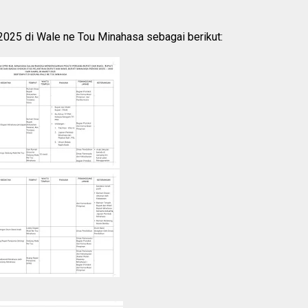
025 di Wale ne Tou Minahasa sebagai berikut: