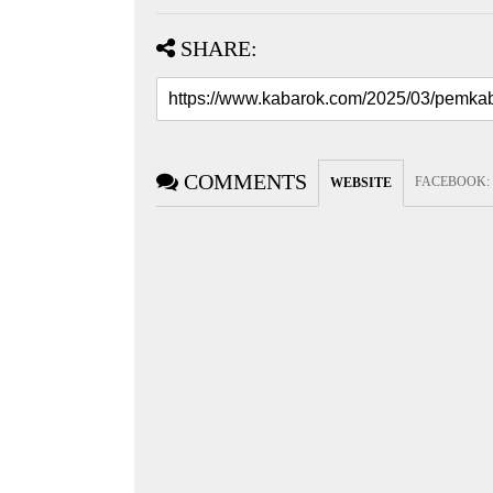
SHARE:
COMMENTS
FACEBOOK
:
WEBSITE