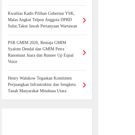
Kwalitas Kadis Pilihan Gubernur YSK,
Malas Angkat Telpon Anggota DPRD
Sulut,Takut Jawab Pertanyaan Wartawan
PSR GMIM 2026, Remaja GMIM
Syalom Dendal dan GMIM Petra
Ranomuut Juara dan Runner Up Equal
Voice
Henry Walukow Tegaskan Komitmen
Perjuangkan Infrastruktur dan Sengketa
Tanah Masyarakat Minahasa Utara