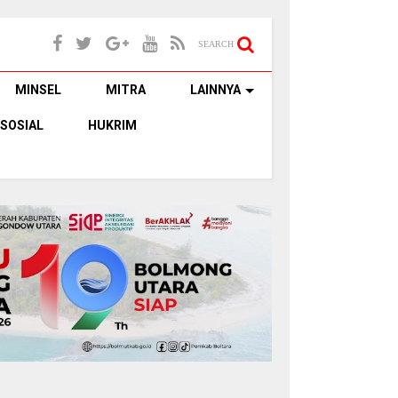
SEARCH
MINSEL
MITRA
LAINNYA
SOSIAL
HUKRIM