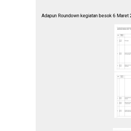
Adapun Roundown kegiatan besok 6 Maret 2