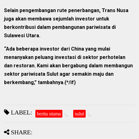
Selain pengembangan rute penerbangan, Trans Nusa
juga akan membawa sejumlah investor untuk
berkontribusi dalam pembangunan pariwisata di
Sulawesi Utara.
“Ada beberapa investor dari China yang mulai
menanyakan peluang investasi di sektor perhotelan
dan restoran. Kami akan bergabung dalam membangun
sektor pariwisata Sulut agar semakin maju dan
berkembang,” tambahnya.(*/if)
LABEL:
berita utama
sulut
SHARE: