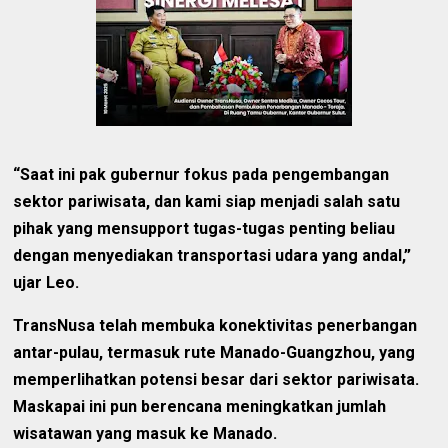
“Saat ini pak gubernur fokus pada pengembangan
sektor pariwisata, dan kami siap menjadi salah satu
pihak yang mensupport tugas-tugas penting beliau
dengan menyediakan transportasi udara yang andal,”
ujar Leo.
TransNusa telah membuka konektivitas penerbangan
antar-pulau, termasuk rute Manado-Guangzhou, yang
memperlihatkan potensi besar dari sektor pariwisata.
Maskapai ini pun berencana meningkatkan jumlah
wisatawan yang masuk ke Manado.