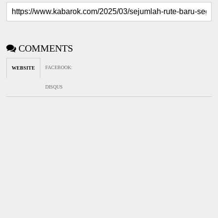
COMMENTS
FACEBOOK
:
WEBSITE
DISQUS