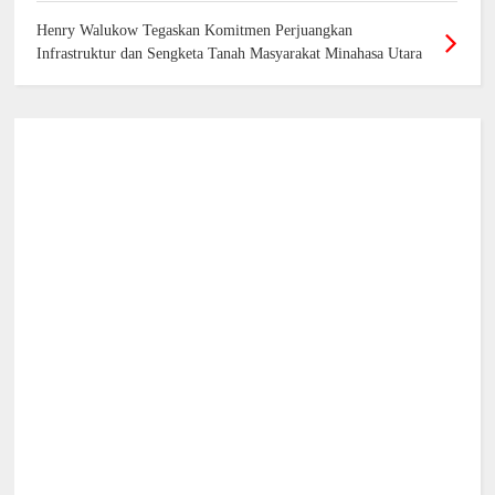
Henry Walukow Tegaskan Komitmen Perjuangkan
Infrastruktur dan Sengketa Tanah Masyarakat Minahasa Utara