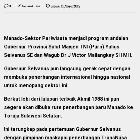
0
kabarok.com
Selasa, 11 Maret 2025
Manado-Sektor Pariwisata menjadi program andalan
Gubernur Provinsi Sulut Mayjen TNI (Purn) Yulius
Selvanus SE dan Wagub Dr J Victor Mailangkay SH MH.
Gubernur Selvanus pun langsung gerak cepat dengan
membuka penerbangan internasional hingga nasional
untuk menopang sektor ini.
Berkat lobi dari lulusan terbaik Akmil 1988 ini pun
segera akan dibuka rute penerbangan baru Manado ke
Toraja Sulawesi Selatan.
Ini terungkap pada pertemuan Gubernur Selvanus
dengan pimpinan maskapai penerbangan TransNusa