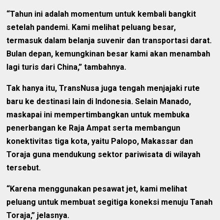
“Tahun ini adalah momentum untuk kembali bangkit
setelah pandemi. Kami melihat peluang besar,
termasuk dalam belanja suvenir dan transportasi darat.
Bulan depan, kemungkinan besar kami akan menambah
lagi turis dari China,” tambahnya.
Tak hanya itu, TransNusa juga tengah menjajaki rute
baru ke destinasi lain di Indonesia. Selain Manado,
maskapai ini mempertimbangkan untuk membuka
penerbangan ke Raja Ampat serta membangun
konektivitas tiga kota, yaitu Palopo, Makassar dan
Toraja guna mendukung sektor pariwisata di wilayah
tersebut.
“Karena menggunakan pesawat jet, kami melihat
peluang untuk membuat segitiga koneksi menuju Tanah
Toraja,” jelasnya.