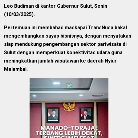
Leo Budiman di kantor Gubernur Sulut, Senin
(10/03/2025).
Pertemuan ini membahas maskapai TransNusa bakal
mengembangkan sayap bisnisnya, dengan menyatakan
siap mendukung pengembangan sektor pariwisata di
Sulut dengan memperkuat konektivitas udara guna
meningkatkan jumlah wisatawan ke daerah Nyiur
Melambai.