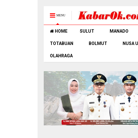
MENU
HOME
SULUT
MANADO
TOTABUAN
BOLMUT
NUSA 
OLAHRAGA