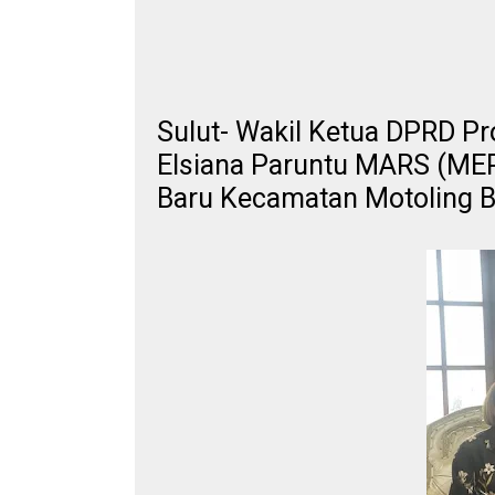
Sulut- Wakil Ketua DPRD Pr
Elsiana Paruntu MARS (MEP
Baru Kecamatan Motoling B