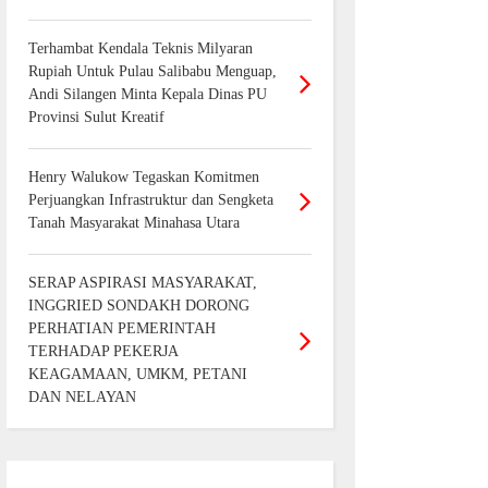
Terhambat Kendala Teknis Milyaran
Rupiah Untuk Pulau Salibabu Menguap,
Andi Silangen Minta Kepala Dinas PU
Provinsi Sulut Kreatif
Henry Walukow Tegaskan Komitmen
Perjuangkan Infrastruktur dan Sengketa
Tanah Masyarakat Minahasa Utara
SERAP ASPIRASI MASYARAKAT,
INGGRIED SONDAKH DORONG
PERHATIAN PEMERINTAH
TERHADAP PEKERJA
KEAGAMAAN, UMKM, PETANI
DAN NELAYAN