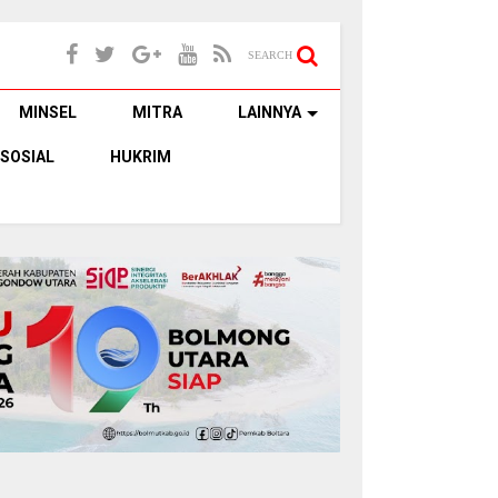
SEARCH
MINSEL
MITRA
LAINNYA
SOSIAL
HUKRIM