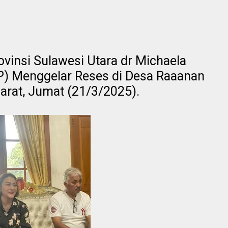
ovinsi Sulawesi Utara dr Michaela
) Menggelar Reses di Desa Raaanan
arat, Jumat (21/3/2025).