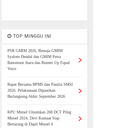
TOP MINGGU INI
PSR GMIM 2026, Remaja GMIM
Syalom Dendal dan GMIM Petra
Ranomuut Juara dan Runner Up Equal
Voice
Rapat Bersama BPMS dan Panitia SMSI
2026. Pelaksanaan Dipastikan
Berlangsung Akhir September 2026
KPU Minsel Umumkan 268 DCT Pileg
Minsel 2024, Devi Kumaat Siap
Bertarung di Dapil Minsel 4