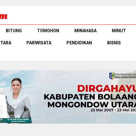
BITUNG
TOMOHON
MINAHASA
MINUT
UTARA
PARIWISATA
PENDIDIKAN
BISNIS