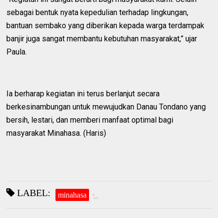
sebagai bentuk nyata kepedulian terhadap lingkungan,
bantuan sembako yang diberikan kepada warga terdampak
banjir juga sangat membantu kebutuhan masyarakat,” ujar
Paula.
Ia berharap kegiatan ini terus berlanjut secara
berkesinambungan untuk mewujudkan Danau Tondano yang
bersih, lestari, dan memberi manfaat optimal bagi
masyarakat Minahasa. (Haris)
LABEL:
minahasa