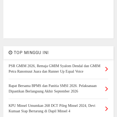
TOP MINGGU INI
PSR GMIM 2026, Remaja GMIM Syalom Dendal dan GMIM
Petra Ranomuut Juara dan Runner Up Equal Voice
Rapat Bersama BPMS dan Panitia SMSI 2026. Pelaksanaan
Dipastikan Berlangsung Akhir September 2026
KPU Minsel Umumkan 268 DCT Pileg Minsel 2024, Devi
Kumaat Siap Bertarung di Dapil Minsel 4