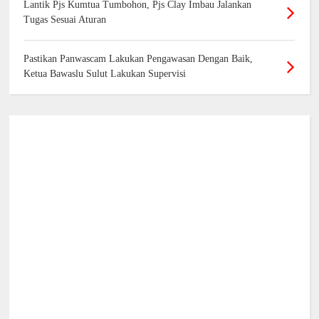
Lantik Pjs Kumtua Tumbohon, Pjs Clay Imbau Jalankan
Tugas Sesuai Aturan
Pastikan Panwascam Lakukan Pengawasan Dengan Baik,
Ketua Bawaslu Sulut Lakukan Supervisi