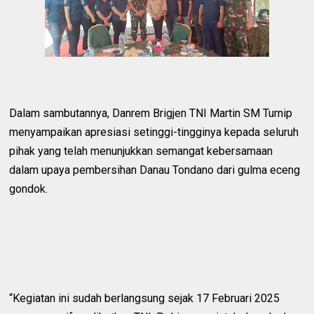
Dalam sambutannya, Danrem Brigjen TNI Martin SM Turnip
menyampaikan apresiasi setinggi-tingginya kepada seluruh
pihak yang telah menunjukkan semangat kebersamaan
dalam upaya pembersihan Danau Tondano dari gulma eceng
gondok.
“Kegiatan ini sudah berlangsung sejak 17 Februari 2025