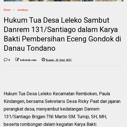
Home
minahasa
Hukum Tua Desa Leleko Sambut
Danrem 131/Santiago dalam Karya
Bakti Pembersihan Eceng Gondok di
Danau Tondano
0
kabarok.com
Kamis, 26 Juni 2025
Hukum Tua Desa Leleko Kecamatan Remboken, Paula
Kindangen, bersama Sekretaris Desa Ricky Paat dan jajaran
perangkat desa, menyambut kedatangan Danrem
131/Santiago Brigjen TNI Martin SM. Turnip, SH, MH,
beserta rombongan dalam kegiatan Karya Bakti