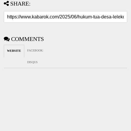
SHARE:
COMMENTS
FACEBOOK
:
WEBSITE
DISQUS