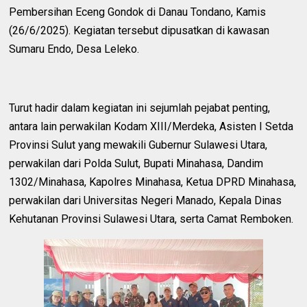
Pembersihan Eceng Gondok di Danau Tondano, Kamis
(26/6/2025). Kegiatan tersebut dipusatkan di kawasan
Sumaru Endo, Desa Leleko.
Turut hadir dalam kegiatan ini sejumlah pejabat penting,
antara lain perwakilan Kodam XIII/Merdeka, Asisten I Setda
Provinsi Sulut yang mewakili Gubernur Sulawesi Utara,
perwakilan dari Polda Sulut, Bupati Minahasa, Dandim
1302/Minahasa, Kapolres Minahasa, Ketua DPRD Minahasa,
perwakilan dari Universitas Negeri Manado, Kepala Dinas
Kehutanan Provinsi Sulawesi Utara, serta Camat Remboken.